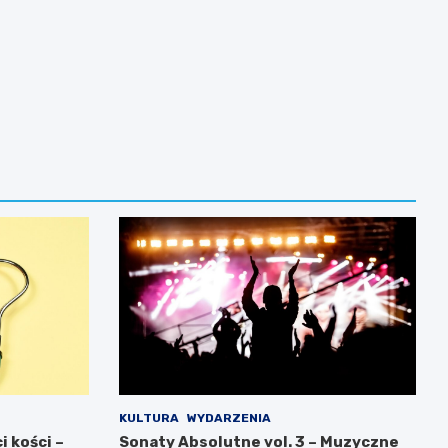
KULTURA
WYDARZENIA
 kości –
Sonaty Absolutne vol. 3 – Muzyczne