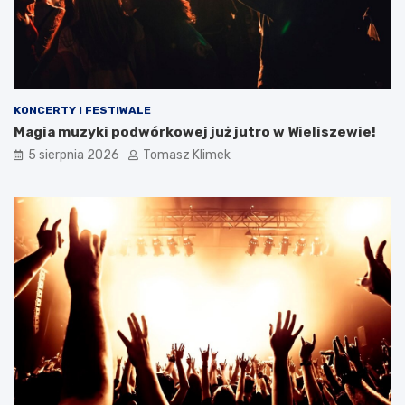
KONCERTY I FESTIWALE
Magia muzyki podwórkowej już jutro w Wieliszewie!
5 sierpnia 2026
Tomasz Klimek