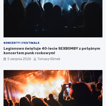
KONCERTY I FESTIWALE
Legionowo świętuje 40-lecie SEXBOMBY z potężnym
koncertem punk rockowym!
5 sierpnia 2026
Tomasz Klimek