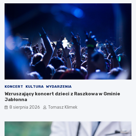
KONCERT
KULTURA
WYDARZENIA
Wzruszający koncert dzieci z Raszkowa w Gminie
Jabłonna
8 sierpnia 2026
Tomasz Klimek