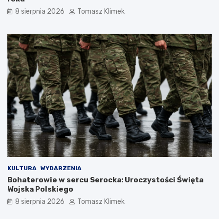
8 sierpnia 2026
Tomasz Klimek
KULTURA
WYDARZENIA
Bohaterowie w sercu Serocka: Uroczystości Święta
Wojska Polskiego
8 sierpnia 2026
Tomasz Klimek