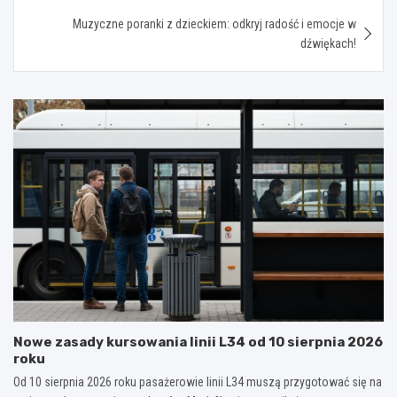
Muzyczne poranki z dzieckiem: odkryj radość i emocje w
dźwiękach!
Nowe zasady kursowania linii L34 od 10 sierpnia 2026
roku
Od 10 sierpnia 2026 roku pasażerowie linii L34 muszą przygotować się na