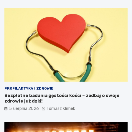
PROFILAKTYKA I ZDROWIE
Bezpłatne badania gęstości kości – zadbaj o swoje
zdrowie już dziś!
5 sierpnia 2026
Tomasz Klimek