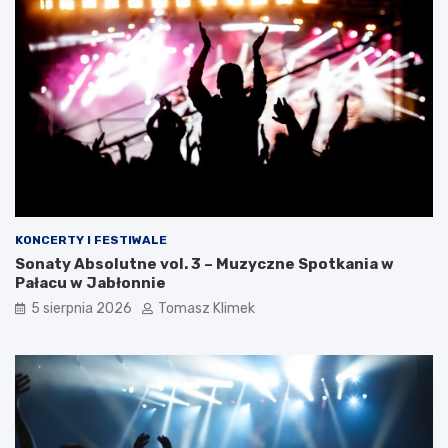
KONCERTY I FESTIWALE
Sonaty Absolutne vol. 3 – Muzyczne Spotkania w
Pałacu w Jabłonnie
5 sierpnia 2026
Tomasz Klimek