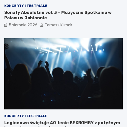
KONCERTY I FESTIWALE
Sonaty Absolutne vol. 3 – Muzyczne Spotkania w
Pałacu w Jabłonnie
5 sierpnia 2026
Tomasz Klimek
KONCERTY I FESTIWALE
Legionowo świętuje 40-lecie SEXBOMBY z potężnym