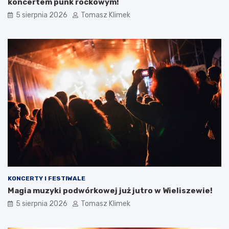
koncertem punk rockowym!
5 sierpnia 2026
Tomasz Klimek
KONCERTY I FESTIWALE
Magia muzyki podwórkowej już jutro w Wieliszewie!
5 sierpnia 2026
Tomasz Klimek