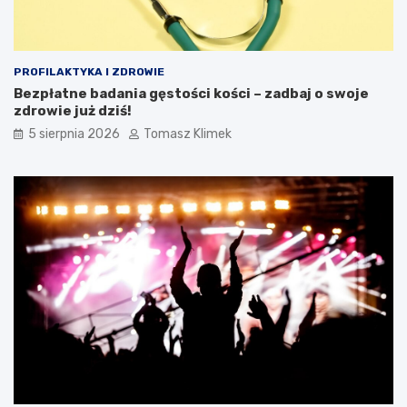
PROFILAKTYKA I ZDROWIE
Bezpłatne badania gęstości kości – zadbaj o swoje
zdrowie już dziś!
5 sierpnia 2026
Tomasz Klimek