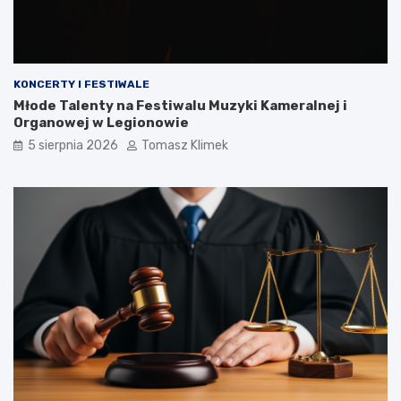
KONCERTY I FESTIWALE
Młode Talenty na Festiwalu Muzyki Kameralnej i
Organowej w Legionowie
5 sierpnia 2026
Tomasz Klimek