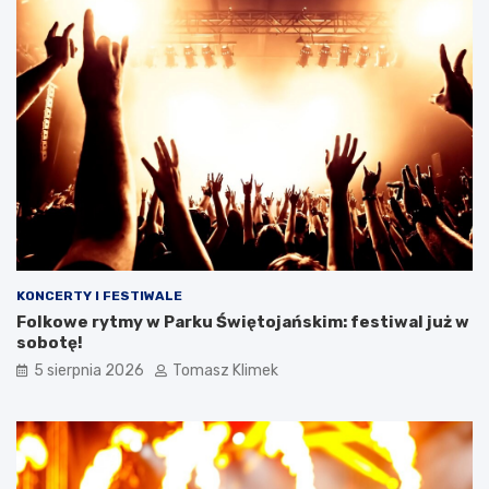
KONCERTY I FESTIWALE
Folkowe rytmy w Parku Świętojańskim: festiwal już w
sobotę!
5 sierpnia 2026
Tomasz Klimek