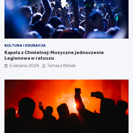
KULTURA I EDUKACJA
Kapela z Chmielnej: Muzyczne jednoczenie
Legionowa w ratuszu
5 sierpnia 2026
Tomasz Klimek