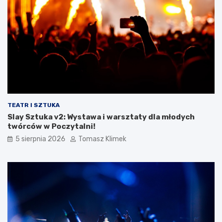
TEATR I SZTUKA
Slay Sztuka v2: Wystawa i warsztaty dla młodych
twórców w Poczytalni!
5 sierpnia 2026
Tomasz Klimek