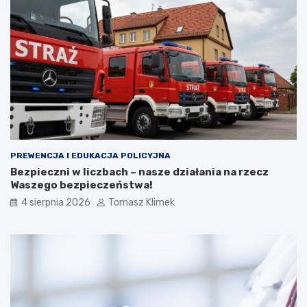
PREWENCJA I EDUKACJA POLICYJNA
Bezpieczni w liczbach – nasze działania na rzecz
Waszego bezpieczeństwa!
4 sierpnia 2026
Tomasz Klimek