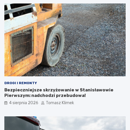
DROGI I REMONTY
Bezpieczniejsze skrzyżowanie w Stanisławowie
Pierwszym: nadchodzi przebudowa!
4 sierpnia 2026
Tomasz Klimek