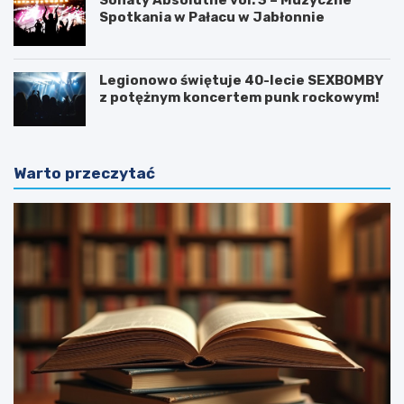
Spotkania w Pałacu w Jabłonnie
Legionowo świętuje 40-lecie SEXBOMBY
z potężnym koncertem punk rockowym!
Warto przeczytać