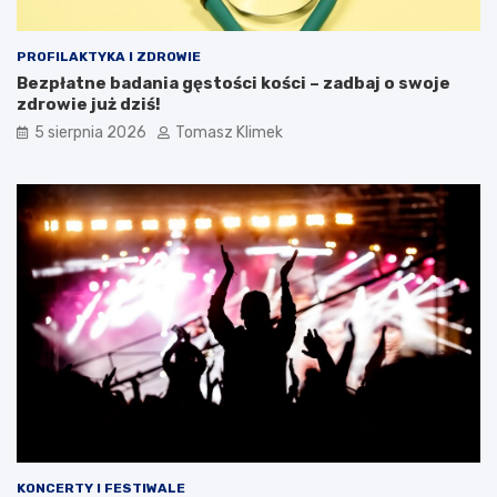
PROFILAKTYKA I ZDROWIE
Bezpłatne badania gęstości kości – zadbaj o swoje
zdrowie już dziś!
5 sierpnia 2026
Tomasz Klimek
KONCERTY I FESTIWALE