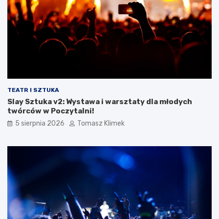
TEATR I SZTUKA
Slay Sztuka v2: Wystawa i warsztaty dla młodych
twórców w Poczytalni!
5 sierpnia 2026
Tomasz Klimek