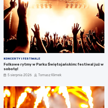
KONCERTY I FESTIWALE
Folkowe rytmy w Parku Świętojańskim: festiwal już w
sobotę!
5 sierpnia 2026
Tomasz Klimek