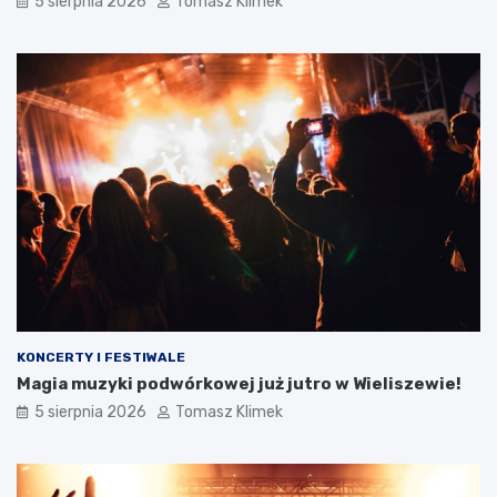
5 sierpnia 2026
Tomasz Klimek
KONCERTY I FESTIWALE
Magia muzyki podwórkowej już jutro w Wieliszewie!
5 sierpnia 2026
Tomasz Klimek