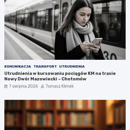
KOMUNIKACJA
TRANSPORT
UTRUDNIENIA
Utrudnienia w kursowaniu pociągów KM na trasie
Nowy Dwór Mazowiecki – Chotomów
7 sierpnia 2026
Tomasz Klimek