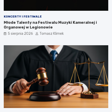
KONCERTY I FESTIWALE
Młode Talenty na Festiwalu Muzyki Kameralnej i
Organowej w Legionowie
5 sierpnia 2026
Tomasz Klimek