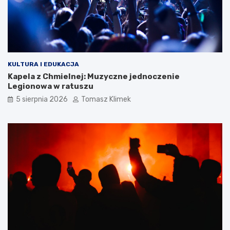
KULTURA I EDUKACJA
Kapela z Chmielnej: Muzyczne jednoczenie
Legionowa w ratuszu
5 sierpnia 2026
Tomasz Klimek