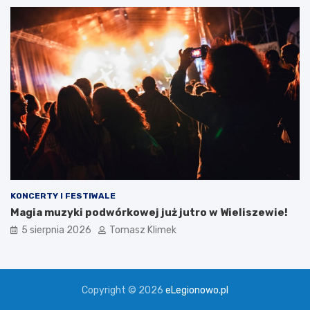
KONCERTY I FESTIWALE
Magia muzyki podwórkowej już jutro w Wieliszewie!
5 sierpnia 2026
Tomasz Klimek
Copyright © 2026
eLegionowo.pl