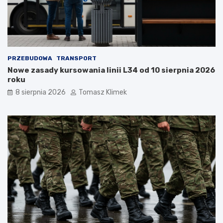
PRZEBUDOWA
TRANSPORT
Nowe zasady kursowania linii L34 od 10 sierpnia 2026
roku
8 sierpnia 2026
Tomasz Klimek