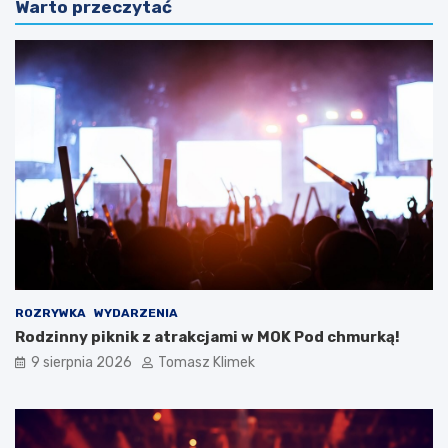
Warto przeczytać
ROZRYWKA
WYDARZENIA
Rodzinny piknik z atrakcjami w MOK Pod chmurką!
9 sierpnia 2026
Tomasz Klimek