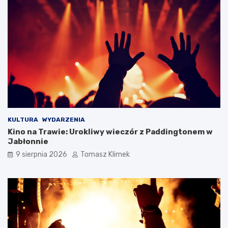
KULTURA
WYDARZENIA
Kino na Trawie: Urokliwy wieczór z Paddingtonem w
Jabłonnie
9 sierpnia 2026
Tomasz Klimek