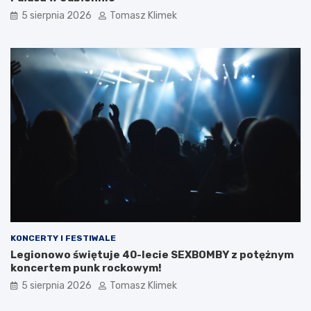
5 sierpnia 2026
Tomasz Klimek
KONCERTY I FESTIWALE
Legionowo świętuje 40-lecie SEXBOMBY z potężnym
koncertem punk rockowym!
5 sierpnia 2026
Tomasz Klimek