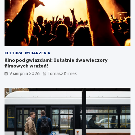
KULTURA
WYDARZENIA
Kino pod gwiazdami: Ostatnie dwa wieczory
filmowych wrażeń!
9 sierpnia 2026
Tomasz Klimek