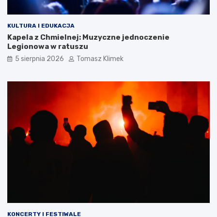
KULTURA I EDUKACJA
Kapela z Chmielnej: Muzyczne jednoczenie
Legionowa w ratuszu
5 sierpnia 2026
Tomasz Klimek
KONCERTY I FESTIWALE