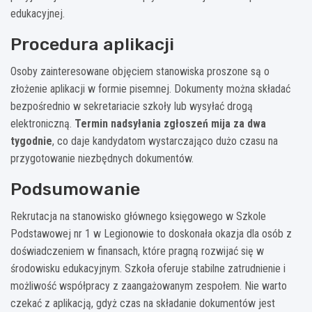
edukacyjnej.
Procedura aplikacji
Osoby zainteresowane objęciem stanowiska proszone są o
złożenie aplikacji w formie pisemnej. Dokumenty można składać
bezpośrednio w sekretariacie szkoły lub wysyłać drogą
elektroniczną.
Termin nadsyłania zgłoszeń mija za dwa
tygodnie
, co daje kandydatom wystarczająco dużo czasu na
przygotowanie niezbędnych dokumentów.
Podsumowanie
Rekrutacja na stanowisko głównego księgowego w Szkole
Podstawowej nr 1 w Legionowie to doskonała okazja dla osób z
doświadczeniem w finansach, które pragną rozwijać się w
środowisku edukacyjnym. Szkoła oferuje stabilne zatrudnienie i
możliwość współpracy z zaangażowanym zespołem. Nie warto
czekać z aplikacją, gdyż czas na składanie dokumentów jest