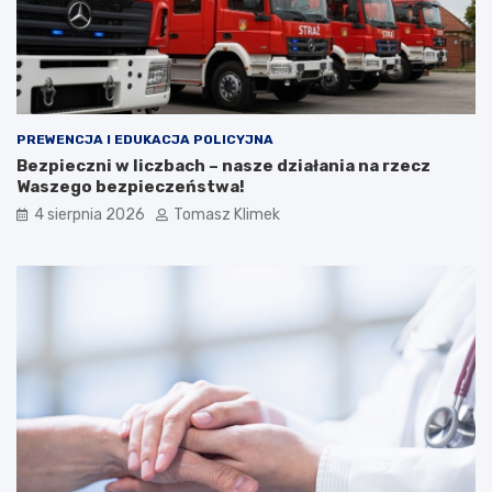
PREWENCJA I EDUKACJA POLICYJNA
Bezpieczni w liczbach – nasze działania na rzecz
Waszego bezpieczeństwa!
4 sierpnia 2026
Tomasz Klimek