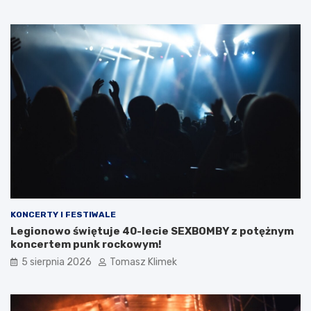
KONCERTY I FESTIWALE
Legionowo świętuje 40-lecie SEXBOMBY z potężnym
koncertem punk rockowym!
5 sierpnia 2026
Tomasz Klimek