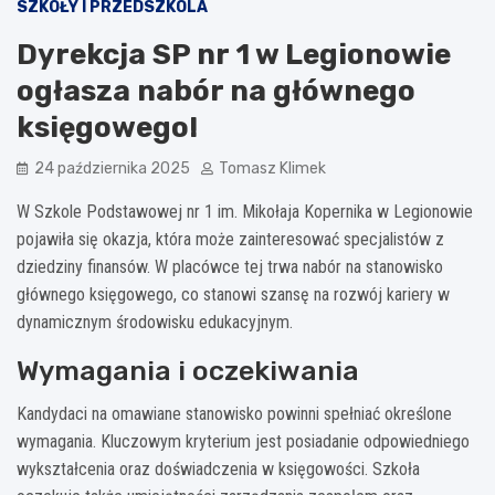
SZKOŁY I PRZEDSZKOLA
Dyrekcja SP nr 1 w Legionowie
ogłasza nabór na głównego
księgowego!
24 października 2025
Tomasz Klimek
W Szkole Podstawowej nr 1 im. Mikołaja Kopernika w Legionowie
pojawiła się okazja, która może zainteresować specjalistów z
dziedziny finansów. W placówce tej trwa nabór na stanowisko
głównego księgowego, co stanowi szansę na rozwój kariery w
dynamicznym środowisku edukacyjnym.
Wymagania i oczekiwania
Kandydaci na omawiane stanowisko powinni spełniać określone
wymagania. Kluczowym kryterium jest posiadanie odpowiedniego
wykształcenia oraz doświadczenia w księgowości. Szkoła