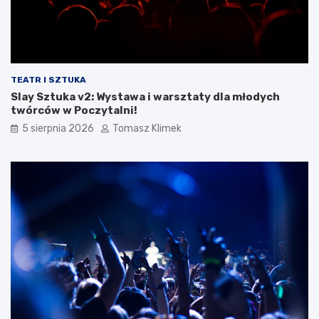
TEATR I SZTUKA
Slay Sztuka v2: Wystawa i warsztaty dla młodych
twórców w Poczytalni!
5 sierpnia 2026
Tomasz Klimek