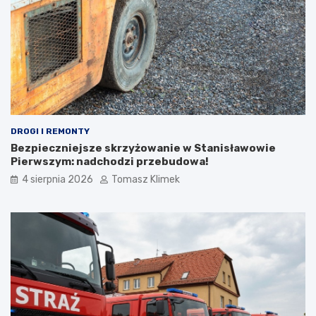
DROGI I REMONTY
Bezpieczniejsze skrzyżowanie w Stanisławowie
Pierwszym: nadchodzi przebudowa!
4 sierpnia 2026
Tomasz Klimek