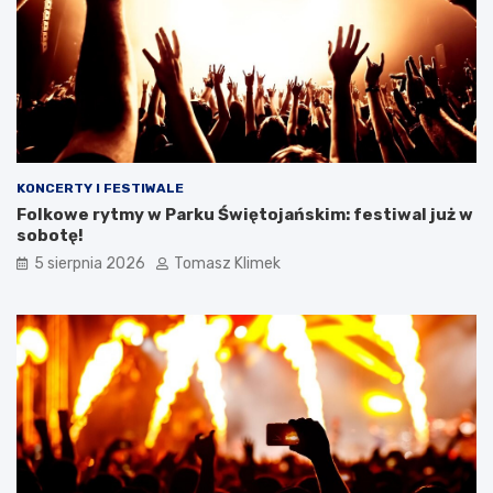
KONCERTY I FESTIWALE
Folkowe rytmy w Parku Świętojańskim: festiwal już w
sobotę!
5 sierpnia 2026
Tomasz Klimek