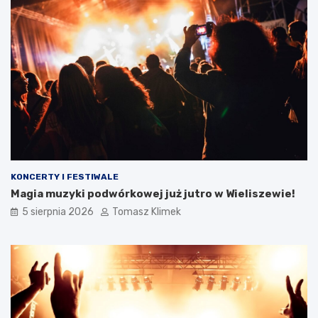
KONCERTY I FESTIWALE
Magia muzyki podwórkowej już jutro w Wieliszewie!
5 sierpnia 2026
Tomasz Klimek