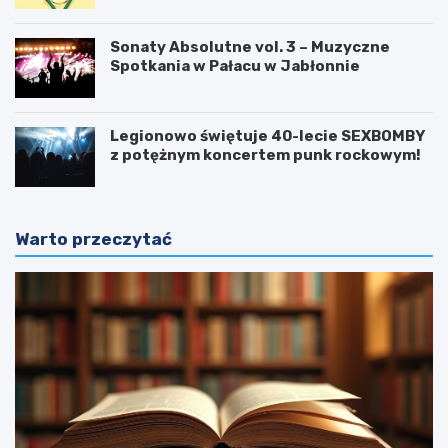
Sonaty Absolutne vol. 3 – Muzyczne
Spotkania w Pałacu w Jabłonnie
Legionowo świętuje 40-lecie SEXBOMBY
z potężnym koncertem punk rockowym!
Warto przeczytać