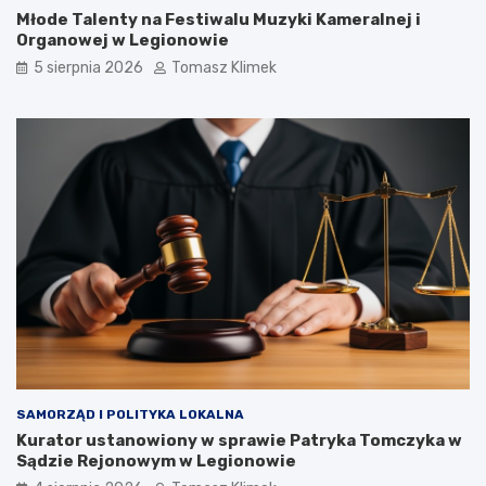
Młode Talenty na Festiwalu Muzyki Kameralnej i
Organowej w Legionowie
5 sierpnia 2026
Tomasz Klimek
SAMORZĄD I POLITYKA LOKALNA
Kurator ustanowiony w sprawie Patryka Tomczyka w
Sądzie Rejonowym w Legionowie