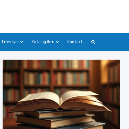
Lifestyle
Katalog firm
Kontakt