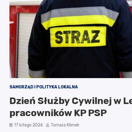
SAMORZĄD I POLITYKA LOKALNA
Dzień Służby Cywilnej w L
pracowników KP PSP
17 lutego 2026
Tomasz Klimek