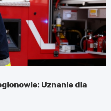
egionowie: Uznanie dla