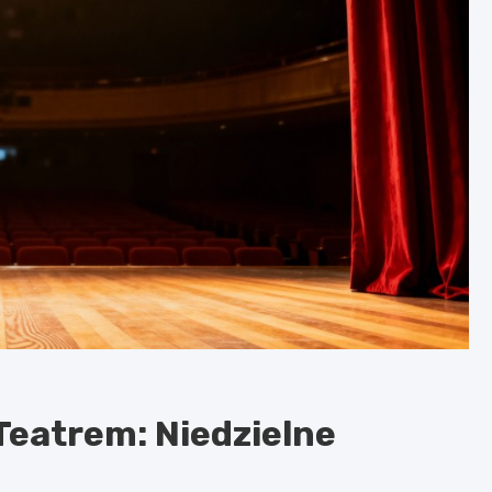
Teatrem: Niedzielne