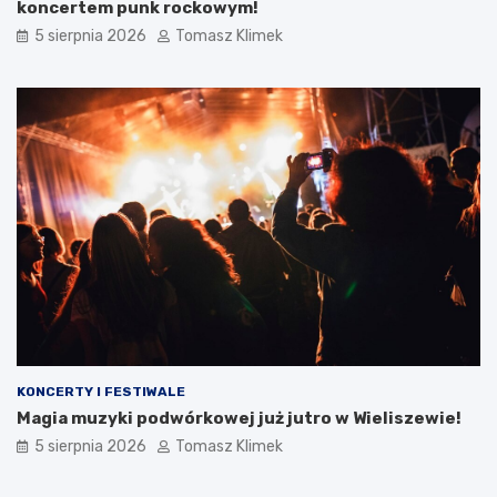
koncertem punk rockowym!
5 sierpnia 2026
Tomasz Klimek
KONCERTY I FESTIWALE
Magia muzyki podwórkowej już jutro w Wieliszewie!
5 sierpnia 2026
Tomasz Klimek