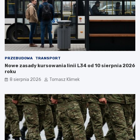
PRZEBUDOWA
TRANSPORT
Nowe zasady kursowania linii L34 od 10 sierpnia 2026
roku
8 sierpnia 2026
Tomasz Klimek