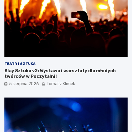
TEATR I SZTUKA
Slay Sztuka v2: Wystawa i warsztaty dla młodych
twórców w Poczytalni!
5 sierpnia 2026
Tomasz Klimek