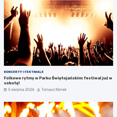
KONCERTY I FESTIWALE
Folkowe rytmy w Parku Świętojańskim: festiwal już w
sobotę!
5 sierpnia 2026
Tomasz Klimek