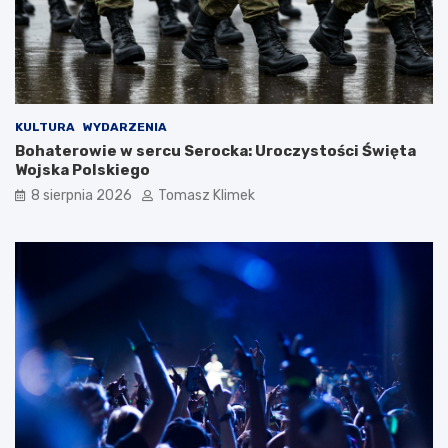
KULTURA
WYDARZENIA
Bohaterowie w sercu Serocka: Uroczystości Święta
Wojska Polskiego
8 sierpnia 2026
Tomasz Klimek