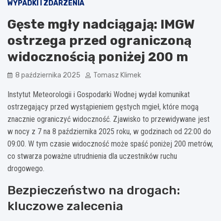
WYPADKI I ZDARZENIA
Gęste mgły nadciągają: IMGW
ostrzega przed ograniczoną
widocznością poniżej 200 m
8 października 2025
Tomasz Klimek
Instytut Meteorologii i Gospodarki Wodnej wydał komunikat
ostrzegający przed wystąpieniem gęstych mgieł, które mogą
znacznie ograniczyć widoczność. Zjawisko to przewidywane jest
w nocy z 7 na 8 października 2025 roku, w godzinach od 22:00 do
09:00. W tym czasie widoczność może spaść poniżej 200 metrów,
co stwarza poważne utrudnienia dla uczestników ruchu
drogowego.
Bezpieczeństwo na drogach:
kluczowe zalecenia