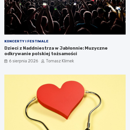
KONCERTY I FESTIWALE
Dzieci z Naddniestrza w Jabłonnie: Muzyczne
odkrywanie polskiej tożsamości
6 sierpnia 2026
Tomasz Klimek