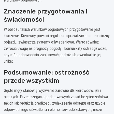
warunków pogodowych.
Znaczenie przygotowania i
świadomości
W obliczu takich warunków pogodowych przygotowanie jest
kluczowe. Kierowcy powinni regularnie sprawdzać stan techniczny
pojazdu, zwłaszcza systemy oświetleniowe. Warto również
zwrócić uwagę na prognozy pogody i komunikaty ostrzegawcze,
aby móc odpowiednio zaplanować podróż lub ewentualnie jej
unikać.
Podsumowanie: ostrożność
przede wszystkim
Gęste mgły stanowią wyzwanie zarówno dla kierowców, jak i
pieszych. Przestrzeganie podstawowych zasad bezpieczeństwa,
takich jak redukcja prędkości, zwiększenie odstępu oraz użycie
odpowiedniego oświetlenia i elementów odblaskowych, może