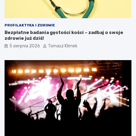
PROFILAKTYKA I ZDROWIE
Bezpłatne badania gęstości kości – zadbaj o swoje
zdrowie już dziś!
5 sierpnia 2026
Tomasz Klimek