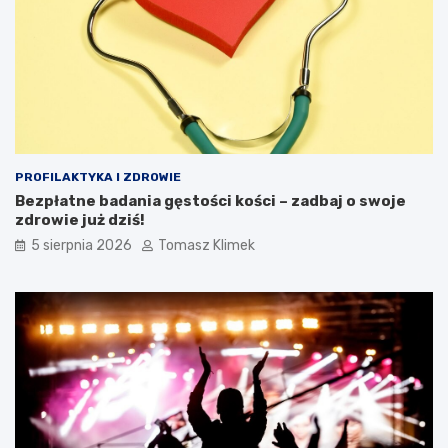
PROFILAKTYKA I ZDROWIE
Bezpłatne badania gęstości kości – zadbaj o swoje
zdrowie już dziś!
5 sierpnia 2026
Tomasz Klimek