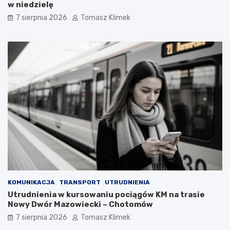
w niedzielę
7 sierpnia 2026
Tomasz Klimek
KOMUNIKACJA
TRANSPORT
UTRUDNIENIA
Utrudnienia w kursowaniu pociągów KM na trasie
Nowy Dwór Mazowiecki – Chotomów
7 sierpnia 2026
Tomasz Klimek