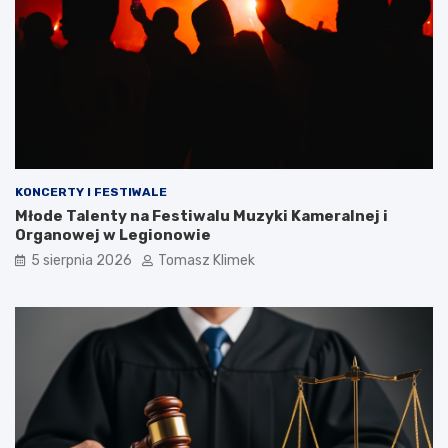
KONCERTY I FESTIWALE
Młode Talenty na Festiwalu Muzyki Kameralnej i
Organowej w Legionowie
5 sierpnia 2026
Tomasz Klimek