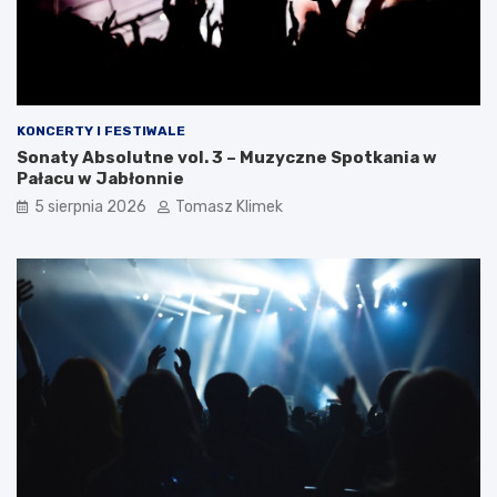
KONCERTY I FESTIWALE
Sonaty Absolutne vol. 3 – Muzyczne Spotkania w
Pałacu w Jabłonnie
5 sierpnia 2026
Tomasz Klimek