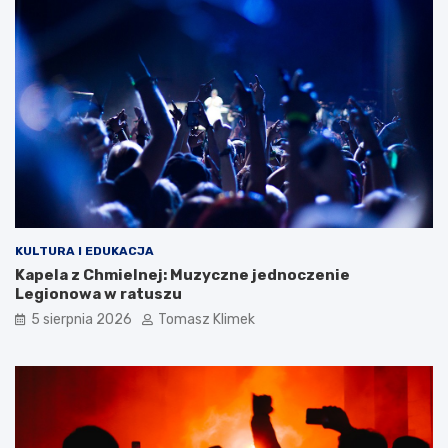
KULTURA I EDUKACJA
Kapela z Chmielnej: Muzyczne jednoczenie
Legionowa w ratuszu
5 sierpnia 2026
Tomasz Klimek