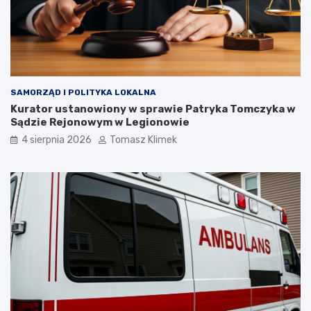
SAMORZĄD I POLITYKA LOKALNA
Kurator ustanowiony w sprawie Patryka Tomczyka w
Sądzie Rejonowym w Legionowie
4 sierpnia 2026
Tomasz Klimek