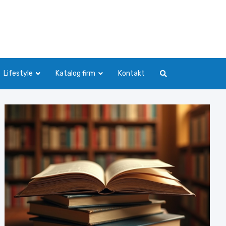
Lifestyle
Katalog firm
Kontakt