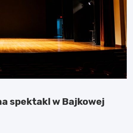
na spektakl w Bajkowej