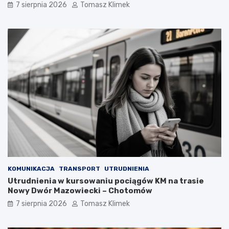
7 sierpnia 2026
Tomasz Klimek
KOMUNIKACJA
TRANSPORT
UTRUDNIENIA
Utrudnienia w kursowaniu pociągów KM na trasie
Nowy Dwór Mazowiecki – Chotomów
7 sierpnia 2026
Tomasz Klimek