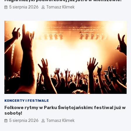
5 sierpnia 2026
Tomasz Klimek
KONCERTY I FESTIWALE
Folkowe rytmy w Parku Świętojańskim: festiwal już w
sobotę!
5 sierpnia 2026
Tomasz Klimek