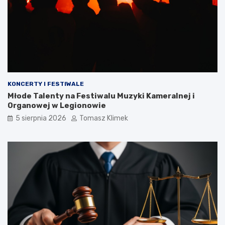
KONCERTY I FESTIWALE
Młode Talenty na Festiwalu Muzyki Kameralnej i
Organowej w Legionowie
5 sierpnia 2026
Tomasz Klimek