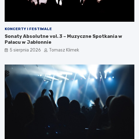
KONCERTY I FESTIWALE
Sonaty Absolutne vol. 3 – Muzyczne Spotkania w
Pałacu w Jabłonnie
5 sierpnia 2026
Tomasz Klimek