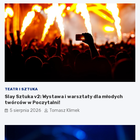
TEATR I SZTUKA
Slay Sztuka v2: Wystawa i warsztaty dla młodych
twórców w Poczytalni!
5 sierpnia 2026
Tomasz Klimek