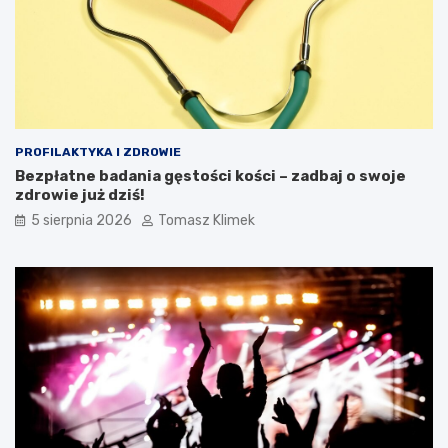
PROFILAKTYKA I ZDROWIE
Bezpłatne badania gęstości kości – zadbaj o swoje
zdrowie już dziś!
5 sierpnia 2026
Tomasz Klimek