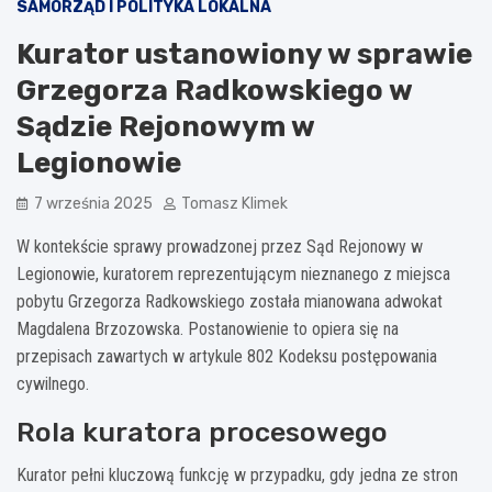
SAMORZĄD I POLITYKA LOKALNA
Kurator ustanowiony w sprawie
Grzegorza Radkowskiego w
Sądzie Rejonowym w
Legionowie
7 września 2025
Tomasz Klimek
W kontekście sprawy prowadzonej przez Sąd Rejonowy w
Legionowie, kuratorem reprezentującym nieznanego z miejsca
pobytu Grzegorza Radkowskiego została mianowana adwokat
Magdalena Brzozowska. Postanowienie to opiera się na
przepisach zawartych w artykule 802 Kodeksu postępowania
cywilnego.
Rola kuratora procesowego
Kurator pełni kluczową funkcję w przypadku, gdy jedna ze stron