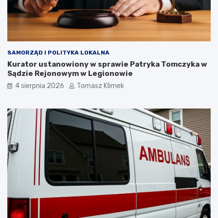
SAMORZĄD I POLITYKA LOKALNA
Kurator ustanowiony w sprawie Patryka Tomczyka w
Sądzie Rejonowym w Legionowie
4 sierpnia 2026
Tomasz Klimek