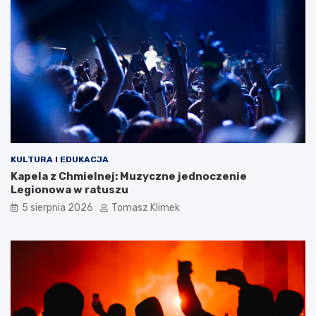
KULTURA I EDUKACJA
Kapela z Chmielnej: Muzyczne jednoczenie
Legionowa w ratuszu
5 sierpnia 2026
Tomasz Klimek