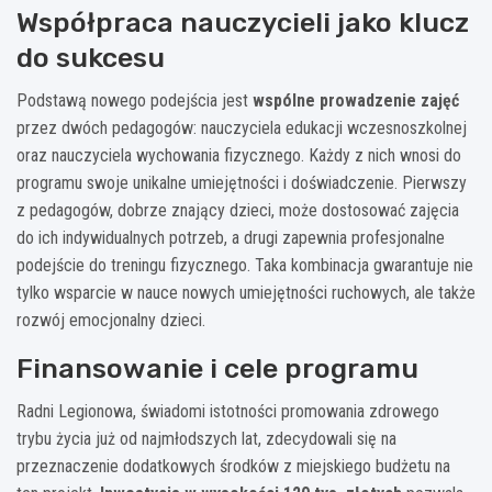
Współpraca nauczycieli jako klucz
do sukcesu
Podstawą nowego podejścia jest
wspólne prowadzenie zajęć
przez dwóch pedagogów: nauczyciela edukacji wczesnoszkolnej
oraz nauczyciela wychowania fizycznego. Każdy z nich wnosi do
programu swoje unikalne umiejętności i doświadczenie. Pierwszy
z pedagogów, dobrze znający dzieci, może dostosować zajęcia
do ich indywidualnych potrzeb, a drugi zapewnia profesjonalne
podejście do treningu fizycznego. Taka kombinacja gwarantuje nie
tylko wsparcie w nauce nowych umiejętności ruchowych, ale także
rozwój emocjonalny dzieci.
Finansowanie i cele programu
Radni Legionowa, świadomi istotności promowania zdrowego
trybu życia już od najmłodszych lat, zdecydowali się na
przeznaczenie dodatkowych środków z miejskiego budżetu na