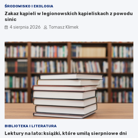
ŚRODOWISKO I EKOLOGIA
Zakaz kąpieli w legionowskich kąpieliskach z powodu
sinic
4 sierpnia 2026
Tomasz Klimek
BIBLIOTEKA I LITERATURA
Lektury na lato: książki, które umilą sierpniowe dni