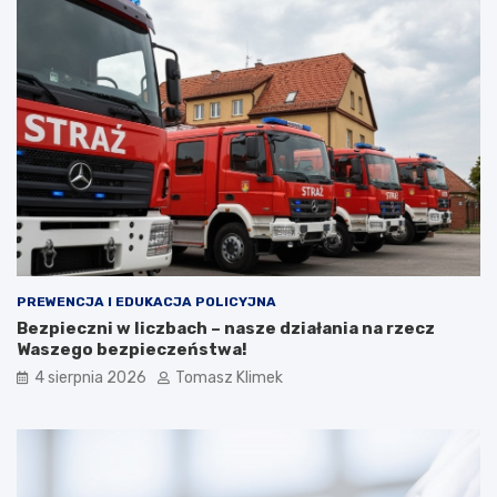
PREWENCJA I EDUKACJA POLICYJNA
Bezpieczni w liczbach – nasze działania na rzecz
Waszego bezpieczeństwa!
4 sierpnia 2026
Tomasz Klimek