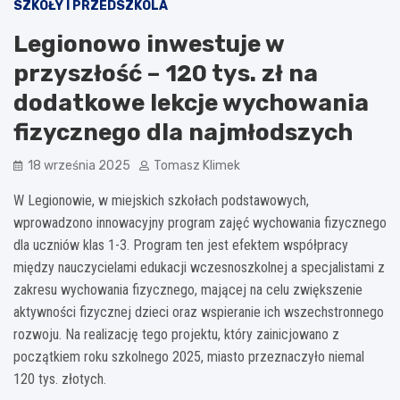
SZKOŁY I PRZEDSZKOLA
Legionowo inwestuje w
przyszłość – 120 tys. zł na
dodatkowe lekcje wychowania
fizycznego dla najmłodszych
18 września 2025
Tomasz Klimek
W Legionowie, w miejskich szkołach podstawowych,
wprowadzono innowacyjny program zajęć wychowania fizycznego
dla uczniów klas 1-3. Program ten jest efektem współpracy
między nauczycielami edukacji wczesnoszkolnej a specjalistami z
zakresu wychowania fizycznego, mającej na celu zwiększenie
aktywności fizycznej dzieci oraz wspieranie ich wszechstronnego
rozwoju. Na realizację tego projektu, który zainicjowano z
początkiem roku szkolnego 2025, miasto przeznaczyło niemal
120 tys. złotych.