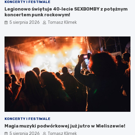
KONCERTY I FESTIWALE
Legionowo świętuje 40-lecie SEXBOMBY z potężnym
koncertem punk rockowym!
5 sierpnia 2026
Tomasz Klimek
KONCERTY I FESTIWALE
Magia muzyki podwórkowej już jutro w Wieliszewie!
5 sierpnia 2026
Tomasz Klimek