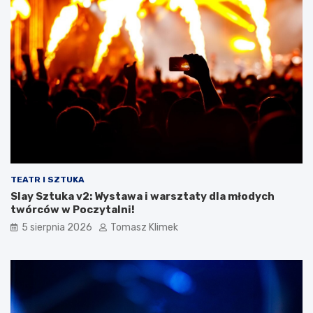
TEATR I SZTUKA
Slay Sztuka v2: Wystawa i warsztaty dla młodych
twórców w Poczytalni!
5 sierpnia 2026
Tomasz Klimek