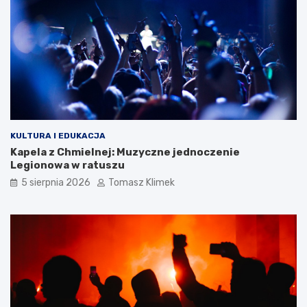
KULTURA I EDUKACJA
Kapela z Chmielnej: Muzyczne jednoczenie
Legionowa w ratuszu
5 sierpnia 2026
Tomasz Klimek