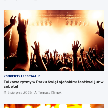
KONCERTY I FESTIWALE
Folkowe rytmy w Parku Świętojańskim: festiwal już w
sobotę!
5 sierpnia 2026
Tomasz Klimek