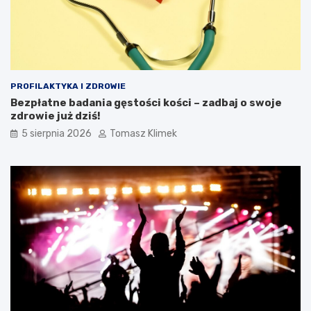
PROFILAKTYKA I ZDROWIE
Bezpłatne badania gęstości kości – zadbaj o swoje
zdrowie już dziś!
5 sierpnia 2026
Tomasz Klimek