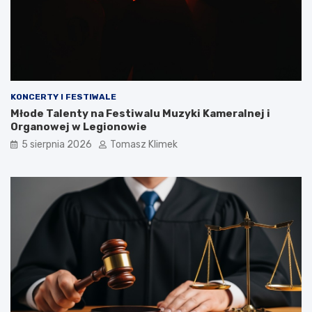
KONCERTY I FESTIWALE
Młode Talenty na Festiwalu Muzyki Kameralnej i
Organowej w Legionowie
5 sierpnia 2026
Tomasz Klimek