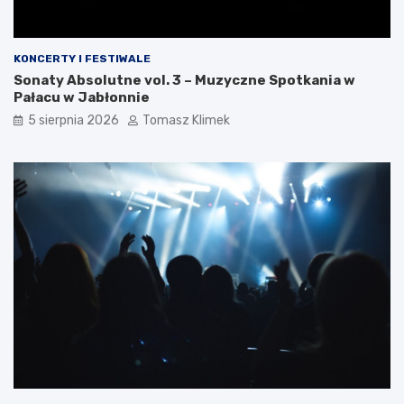
KONCERTY I FESTIWALE
Sonaty Absolutne vol. 3 – Muzyczne Spotkania w
Pałacu w Jabłonnie
5 sierpnia 2026
Tomasz Klimek