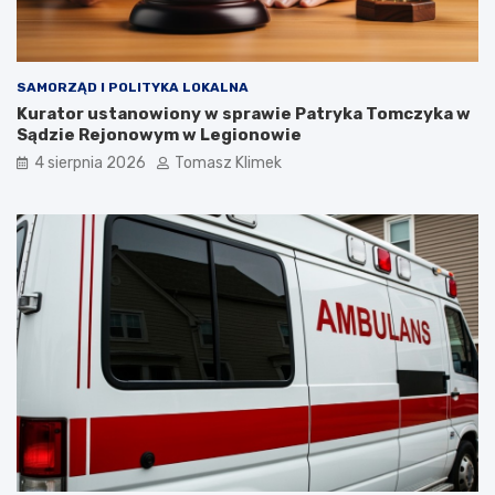
SAMORZĄD I POLITYKA LOKALNA
Kurator ustanowiony w sprawie Patryka Tomczyka w
Sądzie Rejonowym w Legionowie
4 sierpnia 2026
Tomasz Klimek