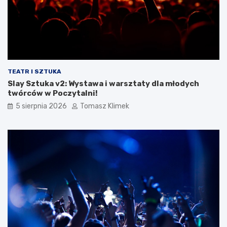
TEATR I SZTUKA
Slay Sztuka v2: Wystawa i warsztaty dla młodych
twórców w Poczytalni!
5 sierpnia 2026
Tomasz Klimek