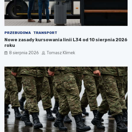
PRZEBUDOWA
TRANSPORT
Nowe zasady kursowania linii L34 od 10 sierpnia 2026
roku
8 sierpnia 2026
Tomasz Klimek