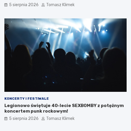
5 sierpnia 2026
Tomasz Klimek
KONCERTY I FESTIWALE
Legionowo świętuje 40-lecie SEXBOMBY z potężnym
koncertem punk rockowym!
5 sierpnia 2026
Tomasz Klimek