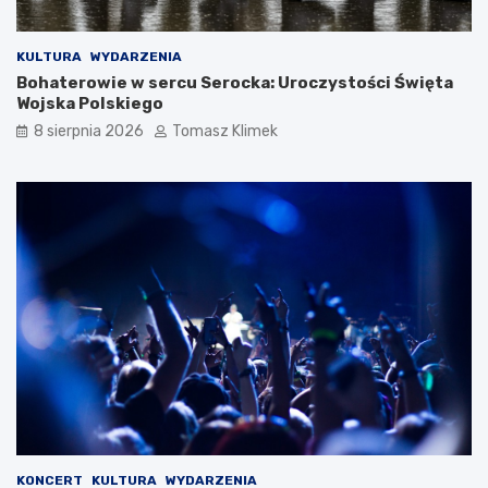
KULTURA
WYDARZENIA
Bohaterowie w sercu Serocka: Uroczystości Święta
Wojska Polskiego
8 sierpnia 2026
Tomasz Klimek
KONCERT
KULTURA
WYDARZENIA