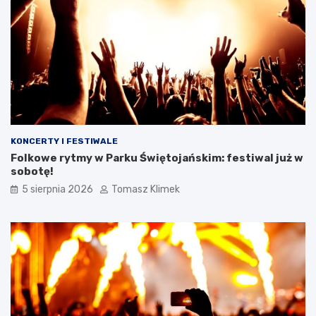
KONCERTY I FESTIWALE
Folkowe rytmy w Parku Świętojańskim: festiwal już w
sobotę!
5 sierpnia 2026
Tomasz Klimek