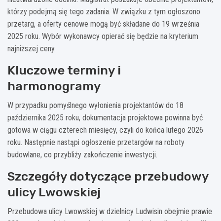
którzy podejmą się tego zadania. W związku z tym ogłoszono
przetarg, a oferty cenowe mogą być składane do 19 września
2025 roku. Wybór wykonawcy opierać się będzie na kryterium
najniższej ceny.
Kluczowe terminy i
harmonogramy
W przypadku pomyślnego wyłonienia projektantów do 18
października 2025 roku, dokumentacja projektowa powinna być
gotowa w ciągu czterech miesięcy, czyli do końca lutego 2026
roku. Następnie nastąpi ogłoszenie przetargów na roboty
budowlane, co przybliży zakończenie inwestycji.
Szczegóły dotyczące przebudowy
ulicy Lwowskiej
Przebudowa ulicy Lwowskiej w dzielnicy Ludwisin obejmie prawie