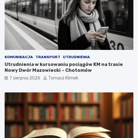
KOMUNIKACJA
TRANSPORT
UTRUDNIENIA
Utrudnienia w kursowaniu pociągów KM na trasie
Nowy Dwór Mazowiecki – Chotomów
7 sierpnia 2026
Tomasz Klimek