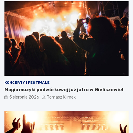
KONCERTY I FESTIWALE
Magia muzyki podwórkowej już jutro w Wieliszewie!
5 sierpnia 2026
Tomasz Klimek