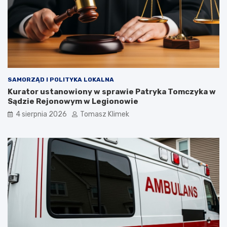
SAMORZĄD I POLITYKA LOKALNA
Kurator ustanowiony w sprawie Patryka Tomczyka w
Sądzie Rejonowym w Legionowie
4 sierpnia 2026
Tomasz Klimek