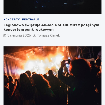
KONCERTY I FESTIWALE
Legionowo świętuje 40-lecie SEXBOMBY z potężnym
koncertem punk rockowym!
5 sierpnia 2026
Tomasz Klimek