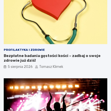
PROFILAKTYKA I ZDROWIE
Bezpłatne badania gęstości kości – zadbaj o swoje
zdrowie już dziś!
5 sierpnia 2026
Tomasz Klimek