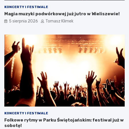
KONCERTY I FESTIWALE
Magia muzyki podwórkowej już jutro w Wieliszewie!
5 sierpnia 2026
Tomasz Klimek
KONCERTY I FESTIWALE
Folkowe rytmy w Parku Świętojańskim: festiwal już w
sobotę!