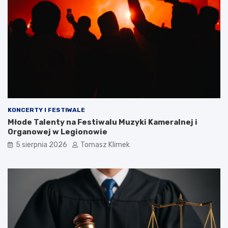
KONCERTY I FESTIWALE
Młode Talenty na Festiwalu Muzyki Kameralnej i
Organowej w Legionowie
5 sierpnia 2026
Tomasz Klimek