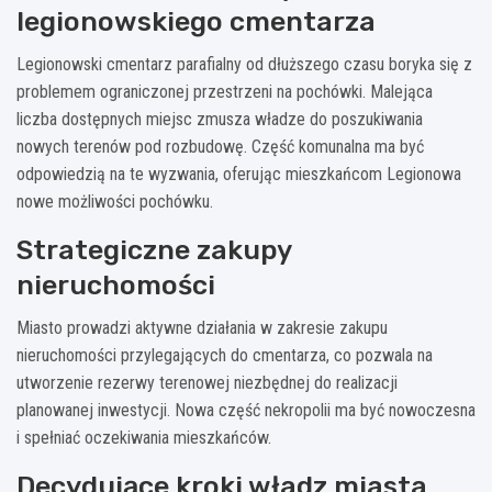
legionowskiego cmentarza
Legionowski cmentarz parafialny od dłuższego czasu boryka się z
problemem ograniczonej przestrzeni na pochówki. Malejąca
liczba dostępnych miejsc zmusza władze do poszukiwania
nowych terenów pod rozbudowę. Część komunalna ma być
odpowiedzią na te wyzwania, oferując mieszkańcom Legionowa
nowe możliwości pochówku.
Strategiczne zakupy
nieruchomości
Miasto prowadzi aktywne działania w zakresie zakupu
nieruchomości przylegających do cmentarza, co pozwala na
utworzenie rezerwy terenowej niezbędnej do realizacji
planowanej inwestycji. Nowa część nekropolii ma być nowoczesna
i spełniać oczekiwania mieszkańców.
Decydujące kroki władz miasta