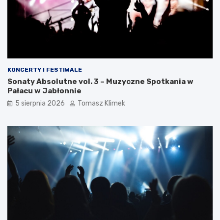
KONCERTY I FESTIWALE
Sonaty Absolutne vol. 3 – Muzyczne Spotkania w
Pałacu w Jabłonnie
5 sierpnia 2026
Tomasz Klimek