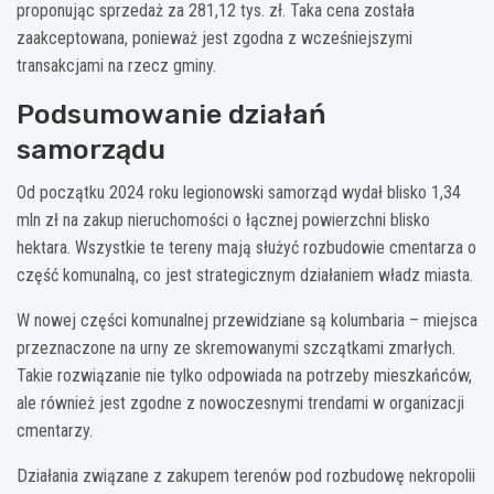
proponując sprzedaż za 281,12 tys. zł. Taka cena została
zaakceptowana, ponieważ jest zgodna z wcześniejszymi
transakcjami na rzecz gminy.
Podsumowanie działań
samorządu
Od początku 2024 roku legionowski samorząd wydał blisko 1,34
mln zł na zakup nieruchomości o łącznej powierzchni blisko
hektara. Wszystkie te tereny mają służyć rozbudowie cmentarza o
część komunalną, co jest strategicznym działaniem władz miasta.
W nowej części komunalnej przewidziane są kolumbaria – miejsca
przeznaczone na urny ze skremowanymi szczątkami zmarłych.
Takie rozwiązanie nie tylko odpowiada na potrzeby mieszkańców,
ale również jest zgodne z nowoczesnymi trendami w organizacji
cmentarzy.
Działania związane z zakupem terenów pod rozbudowę nekropolii