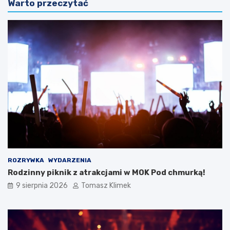
Warto przeczytać
ROZRYWKA
WYDARZENIA
Rodzinny piknik z atrakcjami w MOK Pod chmurką!
9 sierpnia 2026
Tomasz Klimek