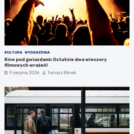
KULTURA
WYDARZENIA
Kino pod gwiazdami: Ostatnie dwa wieczory
filmowych wrażeń!
9 sierpnia 2026
Tomasz Klimek