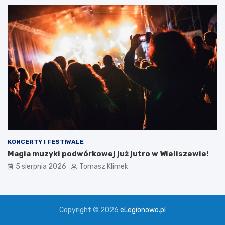
KONCERTY I FESTIWALE
Magia muzyki podwórkowej już jutro w Wieliszewie!
5 sierpnia 2026
Tomasz Klimek
Copyright © 2026
eLegionowo.pl