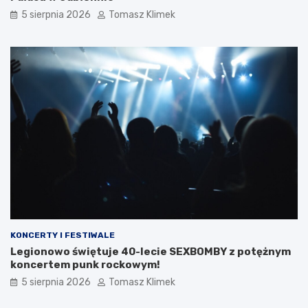
5 sierpnia 2026
Tomasz Klimek
KONCERTY I FESTIWALE
Legionowo świętuje 40-lecie SEXBOMBY z potężnym
koncertem punk rockowym!
5 sierpnia 2026
Tomasz Klimek