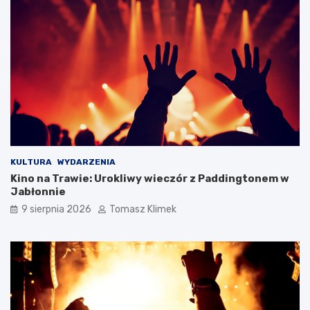
KULTURA
WYDARZENIA
Kino na Trawie: Urokliwy wieczór z Paddingtonem w
Jabłonnie
9 sierpnia 2026
Tomasz Klimek