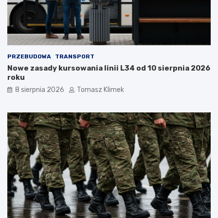
PRZEBUDOWA
TRANSPORT
Nowe zasady kursowania linii L34 od 10 sierpnia 2026
roku
8 sierpnia 2026
Tomasz Klimek