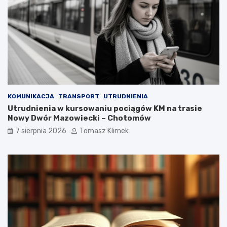
KOMUNIKACJA
TRANSPORT
UTRUDNIENIA
Utrudnienia w kursowaniu pociągów KM na trasie
Nowy Dwór Mazowiecki – Chotomów
7 sierpnia 2026
Tomasz Klimek