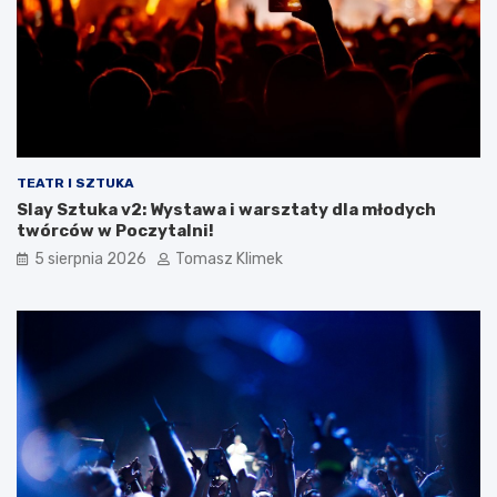
TEATR I SZTUKA
Slay Sztuka v2: Wystawa i warsztaty dla młodych
twórców w Poczytalni!
5 sierpnia 2026
Tomasz Klimek