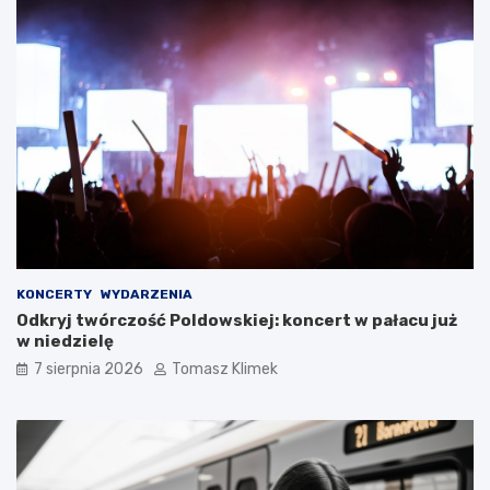
KONCERTY
WYDARZENIA
Odkryj twórczość Poldowskiej: koncert w pałacu już
w niedzielę
7 sierpnia 2026
Tomasz Klimek