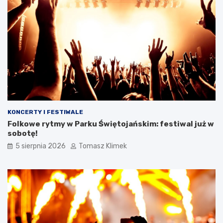
KONCERTY I FESTIWALE
Folkowe rytmy w Parku Świętojańskim: festiwal już w
sobotę!
5 sierpnia 2026
Tomasz Klimek