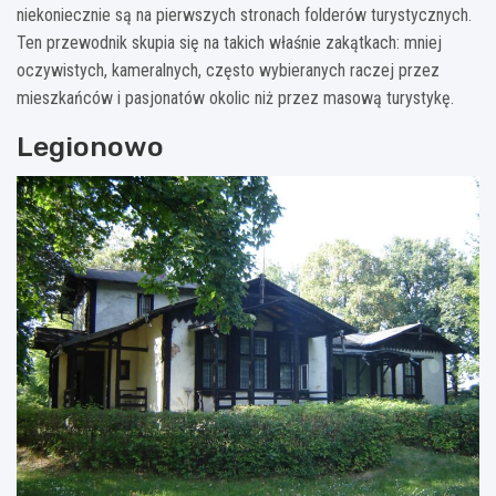
niekoniecznie są na pierwszych stronach folderów turystycznych.
Ten przewodnik skupia się na takich właśnie zakątkach: mniej
oczywistych, kameralnych, często wybieranych raczej przez
mieszkańców i pasjonatów okolic niż przez masową turystykę.
Legionowo