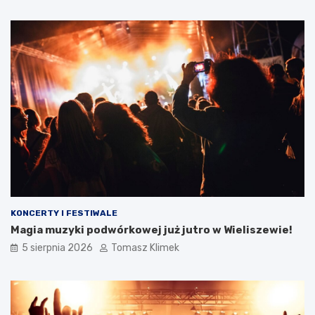
KONCERTY I FESTIWALE
Magia muzyki podwórkowej już jutro w Wieliszewie!
5 sierpnia 2026
Tomasz Klimek