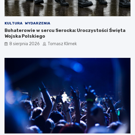
KULTURA
WYDARZENIA
Bohaterowie w sercu Serocka: Uroczystości Święta
Wojska Polskiego
8 sierpnia 2026
Tomasz Klimek