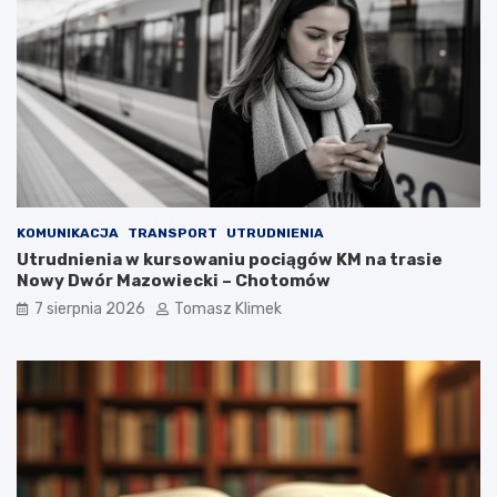
KOMUNIKACJA
TRANSPORT
UTRUDNIENIA
Utrudnienia w kursowaniu pociągów KM na trasie
Nowy Dwór Mazowiecki – Chotomów
7 sierpnia 2026
Tomasz Klimek