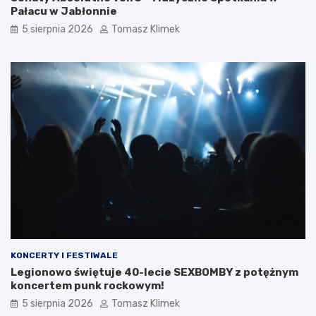
Pałacu w Jabłonnie
5 sierpnia 2026
Tomasz Klimek
KONCERTY I FESTIWALE
Legionowo świętuje 40-lecie SEXBOMBY z potężnym
koncertem punk rockowym!
5 sierpnia 2026
Tomasz Klimek