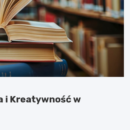
a i Kreatywność w