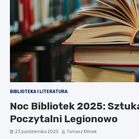
BIBLIOTEKA I LITERATURA
Noc Bibliotek 2025: Sztuk
Poczytalni Legionowo
23 października 2025
Tomasz Klimek