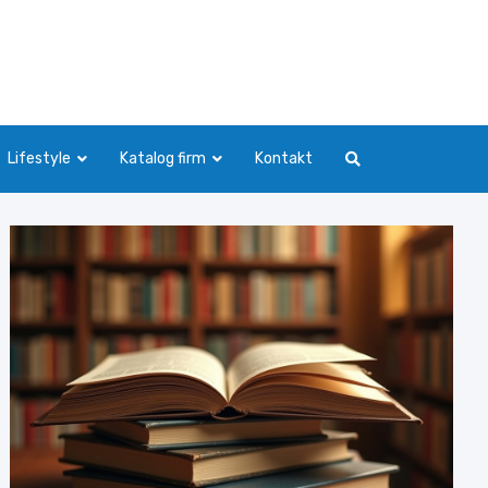
Lifestyle
Katalog firm
Kontakt