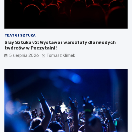
TEATR I SZTUKA
Slay Sztuka v2: Wystawa i warsztaty dla młodych
twórców w Poczytalni!
5 sierpnia 2026
Tomasz Klimek