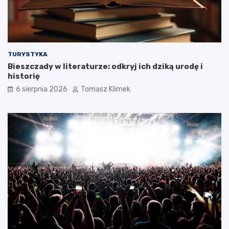
TURYSTYKA
Bieszczady w literaturze: odkryj ich dziką urodę i
historię
6 sierpnia 2026
Tomasz Klimek