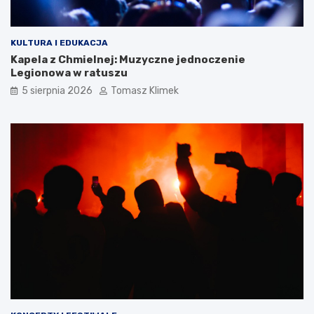
KULTURA I EDUKACJA
Kapela z Chmielnej: Muzyczne jednoczenie
Legionowa w ratuszu
5 sierpnia 2026
Tomasz Klimek