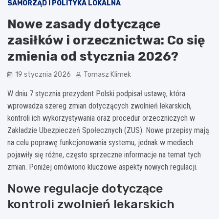
SAMORZĄD I POLITYKA LOKALNA
Nowe zasady dotyczące
zasiłków i orzecznictwa: Co się
zmienia od stycznia 2026?
19 stycznia 2026
Tomasz Klimek
W dniu 7 stycznia prezydent Polski podpisał ustawę, która
wprowadza szereg zmian dotyczących zwolnień lekarskich,
kontroli ich wykorzystywania oraz procedur orzeczniczych w
Zakładzie Ubezpieczeń Społecznych (ZUS). Nowe przepisy mają
na celu poprawę funkcjonowania systemu, jednak w mediach
pojawiły się różne, często sprzeczne informacje na temat tych
zmian. Poniżej omówiono kluczowe aspekty nowych regulacji.
Nowe regulacje dotyczące
kontroli zwolnień lekarskich