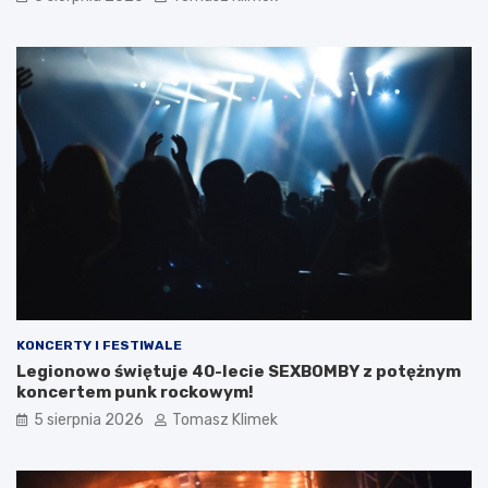
KONCERTY I FESTIWALE
Legionowo świętuje 40-lecie SEXBOMBY z potężnym
koncertem punk rockowym!
5 sierpnia 2026
Tomasz Klimek