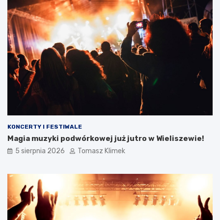
KONCERTY I FESTIWALE
Magia muzyki podwórkowej już jutro w Wieliszewie!
5 sierpnia 2026
Tomasz Klimek