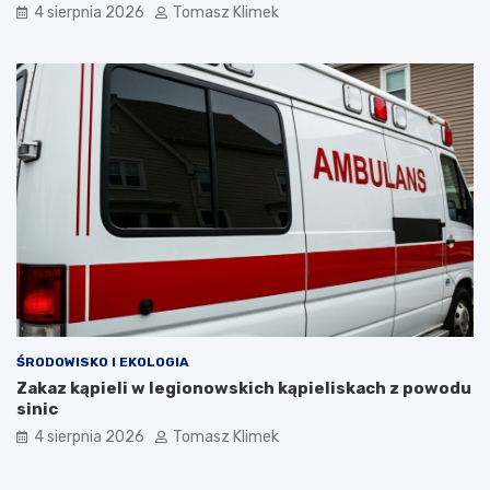
4 sierpnia 2026
Tomasz Klimek
ŚRODOWISKO I EKOLOGIA
Zakaz kąpieli w legionowskich kąpieliskach z powodu
sinic
4 sierpnia 2026
Tomasz Klimek