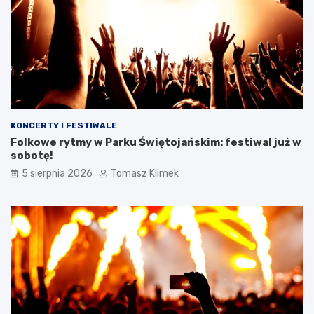
KONCERTY I FESTIWALE
Folkowe rytmy w Parku Świętojańskim: festiwal już w
sobotę!
5 sierpnia 2026
Tomasz Klimek