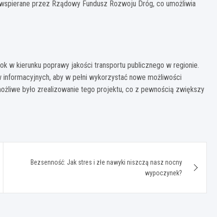
 wspierane przez Rządowy Fundusz Rozwoju Dróg, co umożliwia
krok w kierunku poprawy jakości transportu publicznego w regionie.
 informacyjnych, aby w pełni wykorzystać nowe możliwości
ożliwe było zrealizowanie tego projektu, co z pewnością zwiększy
Bezsenność: Jak stres i złe nawyki niszczą nasz nocny
wypoczynek?