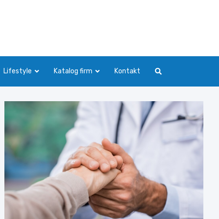
Lifestyle
Katalog firm
Kontakt