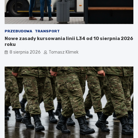
PRZEBUDOWA
TRANSPORT
Nowe zasady kursowania linii L34 od 10 sierpnia 2026
roku
8 sierpnia 2026
Tomasz Klimek