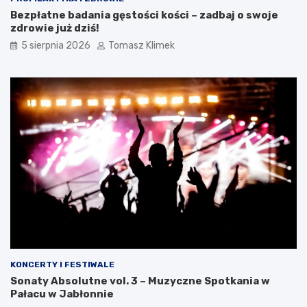
Bezpłatne badania gęstości kości – zadbaj o swoje
zdrowie już dziś!
5 sierpnia 2026
Tomasz Klimek
KONCERTY I FESTIWALE
Sonaty Absolutne vol. 3 – Muzyczne Spotkania w
Pałacu w Jabłonnie