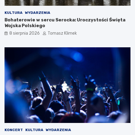
KULTURA
WYDARZENIA
Bohaterowie w sercu Serocka: Uroczystości Święta
Wojska Polskiego
8 sierpnia 2026
Tomasz Klimek
KONCERT
KULTURA
WYDARZENIA