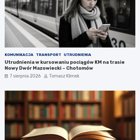
KOMUNIKACJA
TRANSPORT
UTRUDNIENIA
Utrudnienia w kursowaniu pociągów KM na trasie
Nowy Dwór Mazowiecki – Chotomów
7 sierpnia 2026
Tomasz Klimek