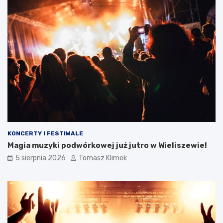
KONCERTY I FESTIWALE
Magia muzyki podwórkowej już jutro w Wieliszewie!
5 sierpnia 2026
Tomasz Klimek