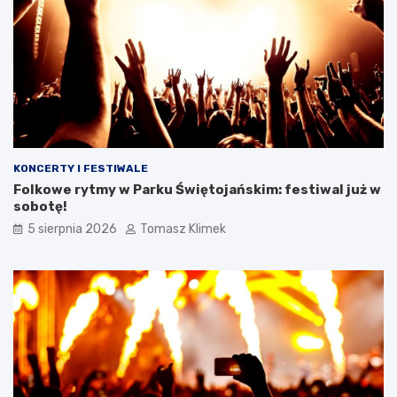
KONCERTY I FESTIWALE
Folkowe rytmy w Parku Świętojańskim: festiwal już w
sobotę!
5 sierpnia 2026
Tomasz Klimek