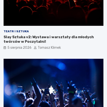
TEATR I SZTUKA
Slay Sztuka v2: Wystawa i warsztaty dla młodych
twórców w Poczytalni!
5 sierpnia 2026
Tomasz Klimek