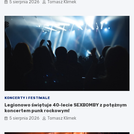
5 sierpnia 2026
Tomasz Klimek
KONCERTY I FESTIWALE
Legionowo świętuje 40-lecie SEXBOMBY z potężnym
koncertem punk rockowym!
5 sierpnia 2026
Tomasz Klimek