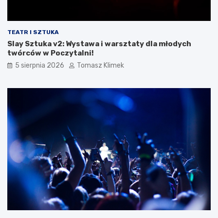
TEATR I SZTUKA
Slay Sztuka v2: Wystawa i warsztaty dla młodych
twórców w Poczytalni!
5 sierpnia 2026
Tomasz Klimek