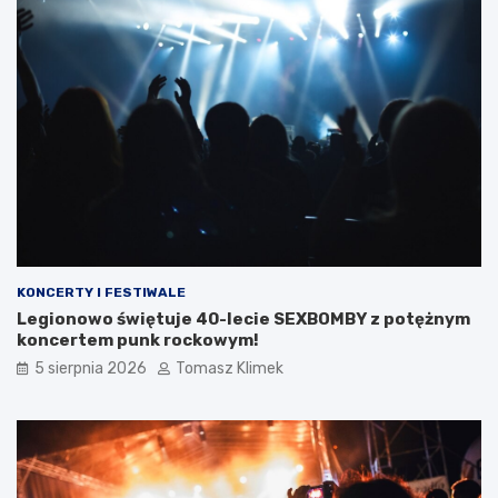
KONCERTY I FESTIWALE
Legionowo świętuje 40-lecie SEXBOMBY z potężnym
koncertem punk rockowym!
5 sierpnia 2026
Tomasz Klimek