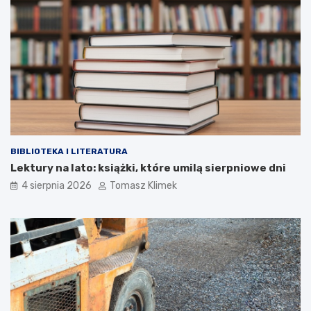
BIBLIOTEKA I LITERATURA
Lektury na lato: książki, które umilą sierpniowe dni
4 sierpnia 2026
Tomasz Klimek