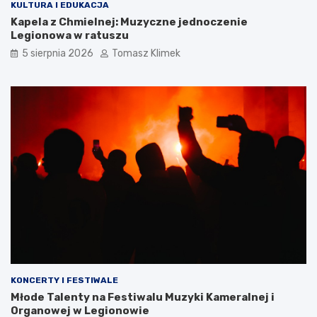
KULTURA I EDUKACJA
Kapela z Chmielnej: Muzyczne jednoczenie
Legionowa w ratuszu
5 sierpnia 2026
Tomasz Klimek
KONCERTY I FESTIWALE
Młode Talenty na Festiwalu Muzyki Kameralnej i
Organowej w Legionowie