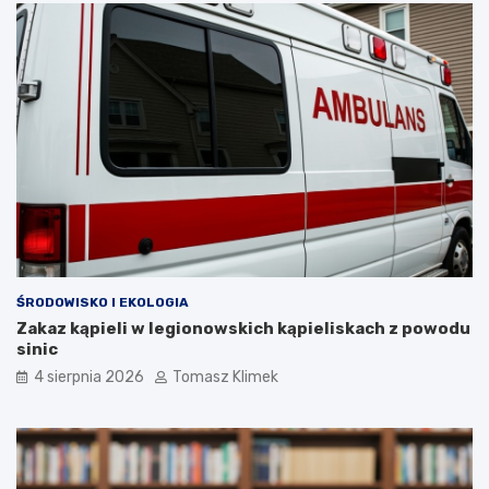
ŚRODOWISKO I EKOLOGIA
Zakaz kąpieli w legionowskich kąpieliskach z powodu
sinic
4 sierpnia 2026
Tomasz Klimek