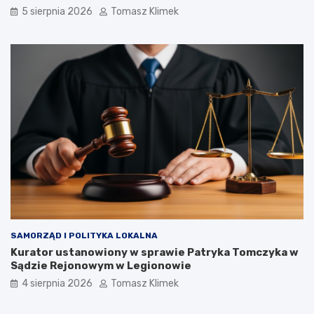
5 sierpnia 2026
Tomasz Klimek
SAMORZĄD I POLITYKA LOKALNA
Kurator ustanowiony w sprawie Patryka Tomczyka w
Sądzie Rejonowym w Legionowie
4 sierpnia 2026
Tomasz Klimek