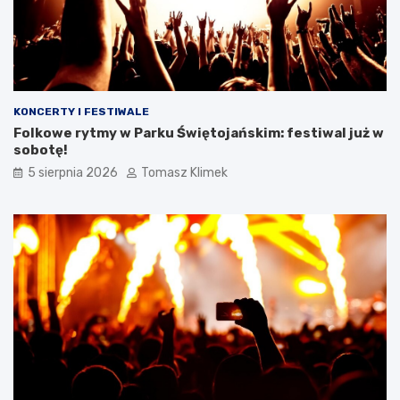
KONCERTY I FESTIWALE
Folkowe rytmy w Parku Świętojańskim: festiwal już w
sobotę!
5 sierpnia 2026
Tomasz Klimek