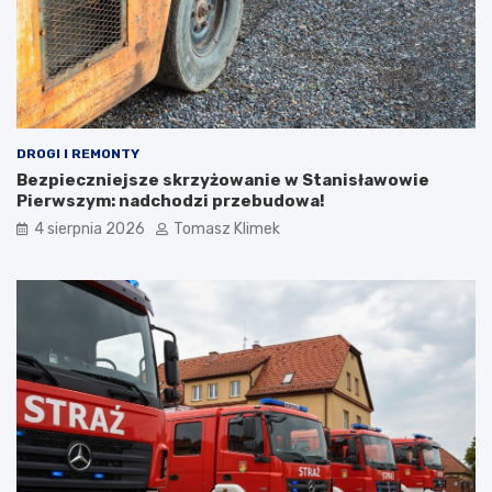
DROGI I REMONTY
Bezpieczniejsze skrzyżowanie w Stanisławowie
Pierwszym: nadchodzi przebudowa!
4 sierpnia 2026
Tomasz Klimek