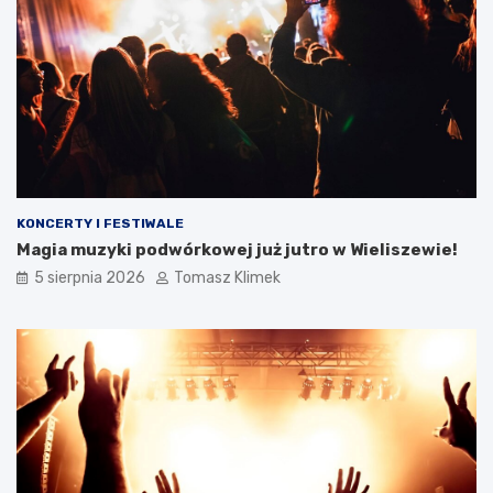
KONCERTY I FESTIWALE
Magia muzyki podwórkowej już jutro w Wieliszewie!
5 sierpnia 2026
Tomasz Klimek