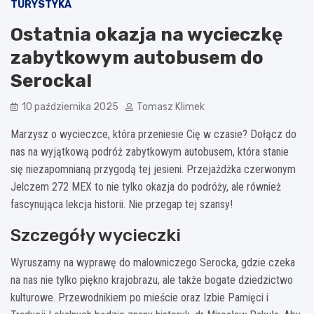
TURYSTYKA
Ostatnia okazja na wycieczkę
zabytkowym autobusem do
Serocka!
10 października 2025
Tomasz Klimek
Marzysz o wycieczce, która przeniesie Cię w czasie? Dołącz do
nas na wyjątkową podróż zabytkowym autobusem, która stanie
się niezapomnianą przygodą tej jesieni. Przejażdżka czerwonym
Jelczem 272 MEX to nie tylko okazja do podróży, ale również
fascynująca lekcja historii. Nie przegap tej szansy!
Szczegóły wycieczki
Wyruszamy na wyprawę do malowniczego Serocka, gdzie czeka
na nas nie tylko piękno krajobrazu, ale także bogate dziedzictwo
kulturowe. Przewodnikiem po mieście oraz Izbie Pamięci i