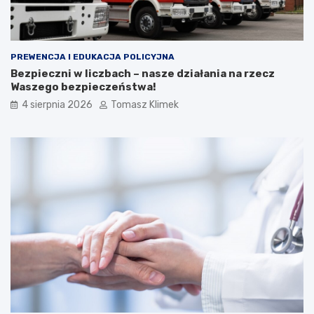
PREWENCJA I EDUKACJA POLICYJNA
Bezpieczni w liczbach – nasze działania na rzecz
Waszego bezpieczeństwa!
4 sierpnia 2026
Tomasz Klimek