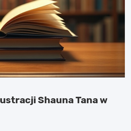
lustracji Shauna Tana w