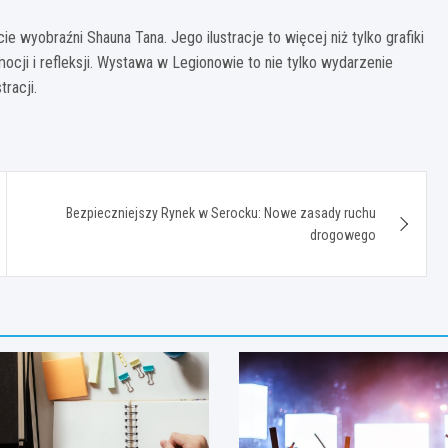
ie wyobraźni Shauna Tana. Jego ilustracje to więcej niż tylko grafiki
ocji i refleksji. Wystawa w Legionowie to nie tylko wydarzenie
racji.
Bezpieczniejszy Rynek w Serocku: Nowe zasady ruchu
drogowego