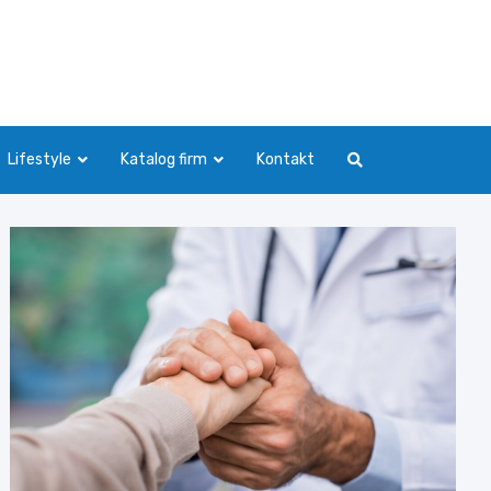
Lifestyle
Katalog firm
Kontakt