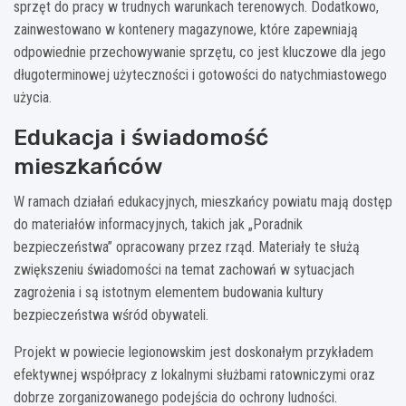
sprzęt do pracy w trudnych warunkach terenowych. Dodatkowo,
zainwestowano w kontenery magazynowe, które zapewniają
odpowiednie przechowywanie sprzętu, co jest kluczowe dla jego
długoterminowej użyteczności i gotowości do natychmiastowego
użycia.
Edukacja i świadomość
mieszkańców
W ramach działań edukacyjnych, mieszkańcy powiatu mają dostęp
do materiałów informacyjnych, takich jak „Poradnik
bezpieczeństwa” opracowany przez rząd. Materiały te służą
zwiększeniu świadomości na temat zachowań w sytuacjach
zagrożenia i są istotnym elementem budowania kultury
bezpieczeństwa wśród obywateli.
Projekt w powiecie legionowskim jest doskonałym przykładem
efektywnej współpracy z lokalnymi służbami ratowniczymi oraz
dobrze zorganizowanego podejścia do ochrony ludności.