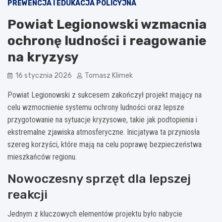
PREWENCJA I EDUKACJA POLICYJNA
Powiat Legionowski wzmacnia
ochronę ludności i reagowanie
na kryzysy
16 stycznia 2026
Tomasz Klimek
Powiat Legionowski z sukcesem zakończył projekt mający na
celu wzmocnienie systemu ochrony ludności oraz lepsze
przygotowanie na sytuacje kryzysowe, takie jak podtopienia i
ekstremalne zjawiska atmosferyczne. Inicjatywa ta przyniosła
szereg korzyści, które mają na celu poprawę bezpieczeństwa
mieszkańców regionu.
Nowoczesny sprzęt dla lepszej
reakcji
Jednym z kluczowych elementów projektu było nabycie