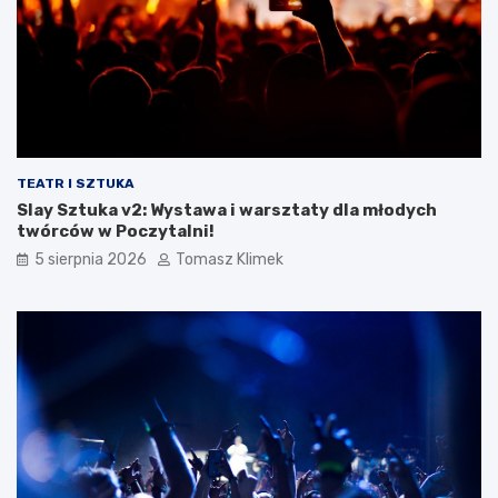
TEATR I SZTUKA
Slay Sztuka v2: Wystawa i warsztaty dla młodych
twórców w Poczytalni!
5 sierpnia 2026
Tomasz Klimek