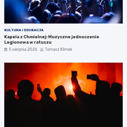
KULTURA I EDUKACJA
Kapela z Chmielnej: Muzyczne jednoczenie
Legionowa w ratuszu
5 sierpnia 2026
Tomasz Klimek