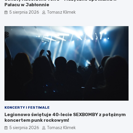
Pałacu w Jabłonnie
5 sierpnia 2026
Tomasz Klimek
KONCERTY I FESTIWALE
Legionowo świętuje 40-lecie SEXBOMBY z potężnym
koncertem punk rockowym!
5 sierpnia 2026
Tomasz Klimek