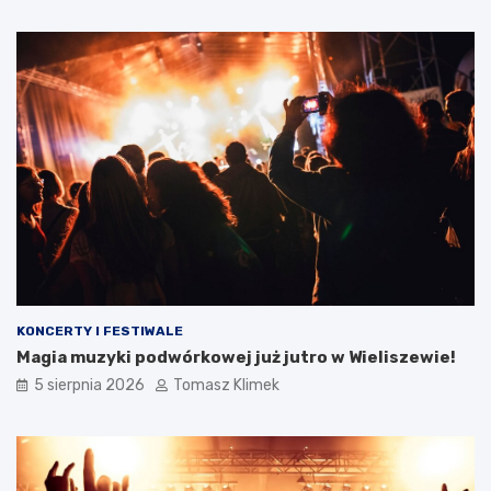
KONCERTY I FESTIWALE
Magia muzyki podwórkowej już jutro w Wieliszewie!
5 sierpnia 2026
Tomasz Klimek