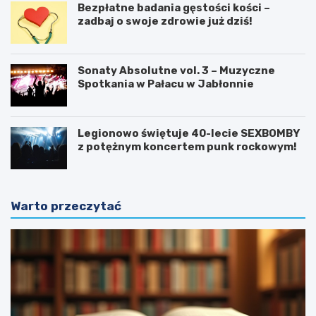
Bezpłatne badania gęstości kości –
zadbaj o swoje zdrowie już dziś!
Sonaty Absolutne vol. 3 – Muzyczne
Spotkania w Pałacu w Jabłonnie
Legionowo świętuje 40-lecie SEXBOMBY
z potężnym koncertem punk rockowym!
Warto przeczytać