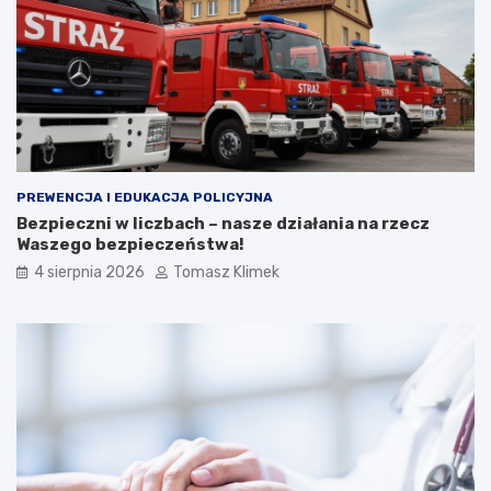
PREWENCJA I EDUKACJA POLICYJNA
Bezpieczni w liczbach – nasze działania na rzecz
Waszego bezpieczeństwa!
4 sierpnia 2026
Tomasz Klimek