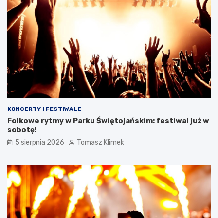
KONCERTY I FESTIWALE
Folkowe rytmy w Parku Świętojańskim: festiwal już w
sobotę!
5 sierpnia 2026
Tomasz Klimek