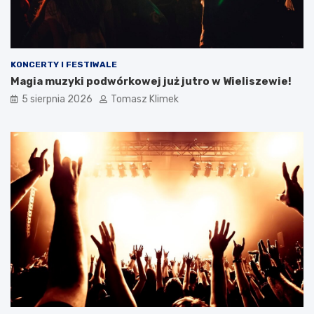
KONCERTY I FESTIWALE
Magia muzyki podwórkowej już jutro w Wieliszewie!
5 sierpnia 2026
Tomasz Klimek