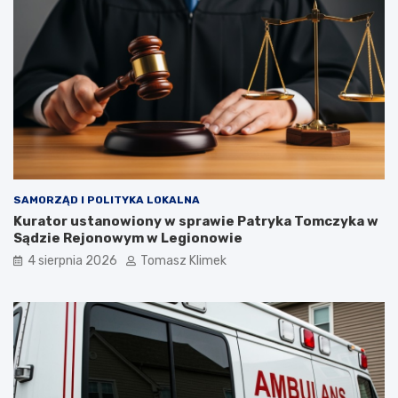
SAMORZĄD I POLITYKA LOKALNA
Kurator ustanowiony w sprawie Patryka Tomczyka w
Sądzie Rejonowym w Legionowie
4 sierpnia 2026
Tomasz Klimek