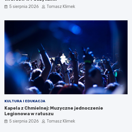
5 sierpnia 2026
Tomasz Klimek
KULTURA I EDUKACJA
Kapela z Chmielnej: Muzyczne jednoczenie
Legionowa w ratuszu
5 sierpnia 2026
Tomasz Klimek