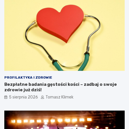
PROFILAKTYKA I ZDROWIE
Bezpłatne badania gęstości kości – zadbaj o swoje
zdrowie już dziś!
5 sierpnia 2026
Tomasz Klimek