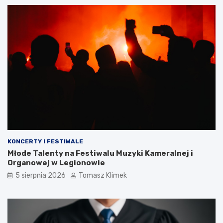
KONCERTY I FESTIWALE
Młode Talenty na Festiwalu Muzyki Kameralnej i
Organowej w Legionowie
5 sierpnia 2026
Tomasz Klimek