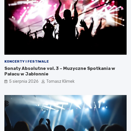
KONCERTY I FESTIWALE
Sonaty Absolutne vol. 3 – Muzyczne Spotkania w
Pałacu w Jabłonnie
5 sierpnia 2026
Tomasz Klimek