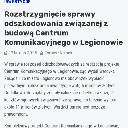
INWESTYCJE
Rozstrzygnięcie sprawy
odszkodowania związanej z
budową Centrum
Komunikacyjnego w Legionowie
19 lutego 2025
Tomasz Klimek
W sprawie roszczeń odszkodowawczych za realizację projektu
Centrum Komunikacyjnego w Legionowie, sąd wydał werdykt.
Zasądził, że miasto Legionowo ma obowiązek wypłacić
pierwotnym realizatorom inwestycji kwotę 6 milionów złotych.
Dodatkowo, do zapłaty zostały naliczone odsetki oraz część
kosztów sądowych związanych ze sprawą, co łącznie wynosi
około 11 milionów złotych. Werdykt ten nie jest jeszcze
prawomocny.
Kompleksowy projekt Centrum Komunikacyjnego w Legionowie,