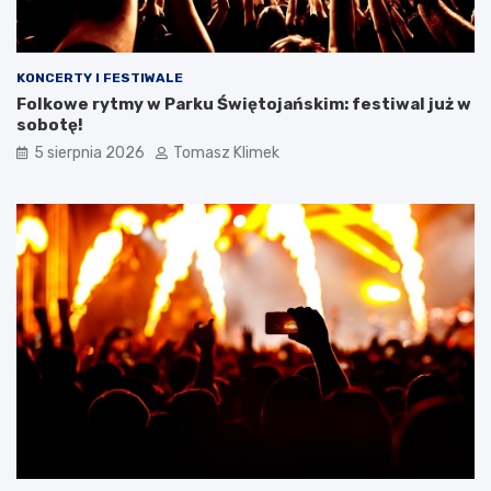
KONCERTY I FESTIWALE
Folkowe rytmy w Parku Świętojańskim: festiwal już w
sobotę!
5 sierpnia 2026
Tomasz Klimek