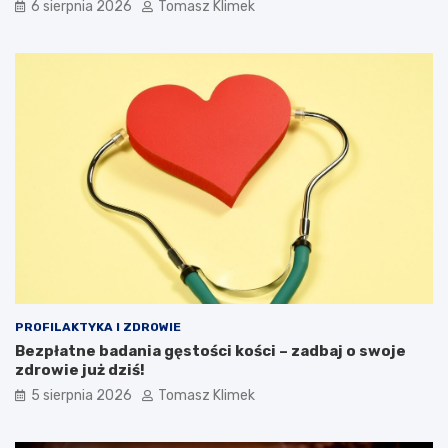
6 sierpnia 2026
Tomasz Klimek
PROFILAKTYKA I ZDROWIE
Bezpłatne badania gęstości kości – zadbaj o swoje
zdrowie już dziś!
5 sierpnia 2026
Tomasz Klimek