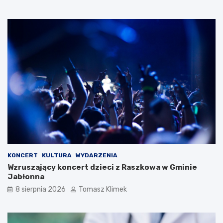
KONCERT
KULTURA
WYDARZENIA
Wzruszający koncert dzieci z Raszkowa w Gminie
Jabłonna
8 sierpnia 2026
Tomasz Klimek