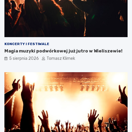
KONCERTY I FESTIWALE
Magia muzyki podwórkowej już jutro w Wieliszewie!
5 sierpnia 2026
Tomasz Klimek