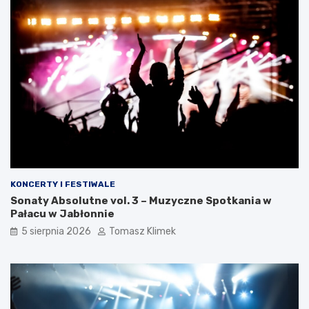
KONCERTY I FESTIWALE
Sonaty Absolutne vol. 3 – Muzyczne Spotkania w
Pałacu w Jabłonnie
5 sierpnia 2026
Tomasz Klimek