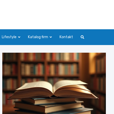
Lifestyle
Katalog firm
Kontakt