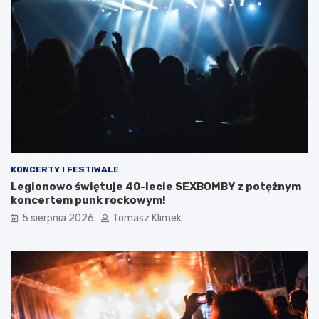
KONCERTY I FESTIWALE
Legionowo świętuje 40-lecie SEXBOMBY z potężnym
koncertem punk rockowym!
5 sierpnia 2026
Tomasz Klimek