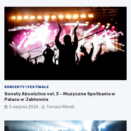
KONCERTY I FESTIWALE
Sonaty Absolutne vol. 3 – Muzyczne Spotkania w
Pałacu w Jabłonnie
5 sierpnia 2026
Tomasz Klimek