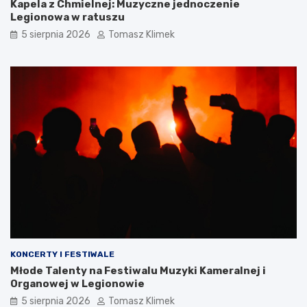
Kapela z Chmielnej: Muzyczne jednoczenie
Legionowa w ratuszu
5 sierpnia 2026
Tomasz Klimek
KONCERTY I FESTIWALE
Młode Talenty na Festiwalu Muzyki Kameralnej i
Organowej w Legionowie
5 sierpnia 2026
Tomasz Klimek