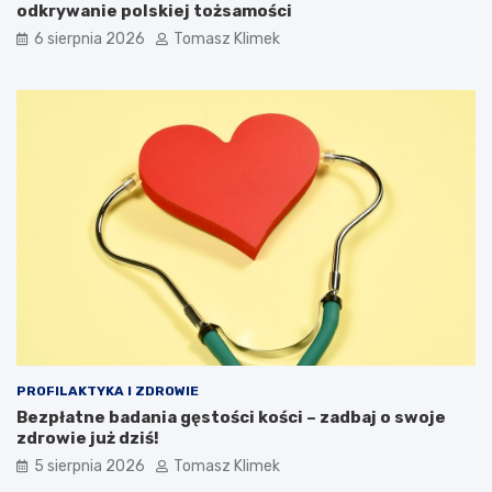
odkrywanie polskiej tożsamości
6 sierpnia 2026
Tomasz Klimek
PROFILAKTYKA I ZDROWIE
Bezpłatne badania gęstości kości – zadbaj o swoje
zdrowie już dziś!
5 sierpnia 2026
Tomasz Klimek