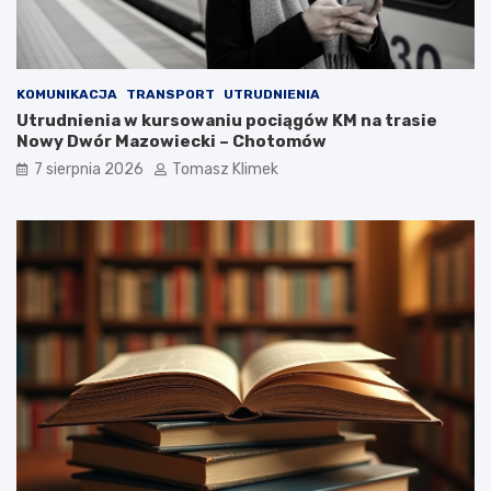
KOMUNIKACJA
TRANSPORT
UTRUDNIENIA
Utrudnienia w kursowaniu pociągów KM na trasie
Nowy Dwór Mazowiecki – Chotomów
7 sierpnia 2026
Tomasz Klimek