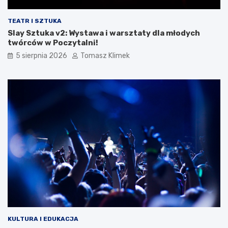
TEATR I SZTUKA
Slay Sztuka v2: Wystawa i warsztaty dla młodych
twórców w Poczytalni!
5 sierpnia 2026
Tomasz Klimek
KULTURA I EDUKACJA