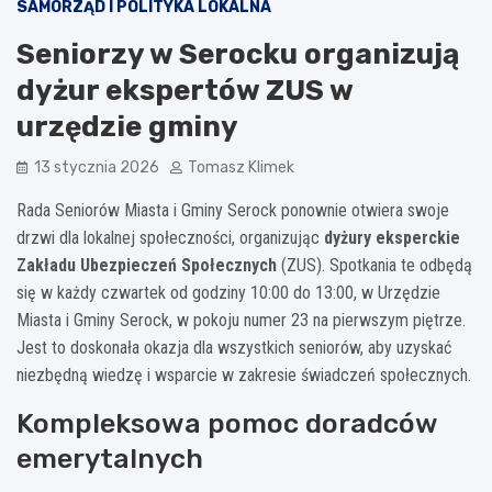
SAMORZĄD I POLITYKA LOKALNA
Seniorzy w Serocku organizują
dyżur ekspertów ZUS w
urzędzie gminy
13 stycznia 2026
Tomasz Klimek
Rada Seniorów Miasta i Gminy Serock ponownie otwiera swoje
drzwi dla lokalnej społeczności, organizując
dyżury eksperckie
Zakładu Ubezpieczeń Społecznych
(ZUS). Spotkania te odbędą
się w każdy czwartek od godziny 10:00 do 13:00, w Urzędzie
Miasta i Gminy Serock, w pokoju numer 23 na pierwszym piętrze.
Jest to doskonała okazja dla wszystkich seniorów, aby uzyskać
niezbędną wiedzę i wsparcie w zakresie świadczeń społecznych.
Kompleksowa pomoc doradców
emerytalnych