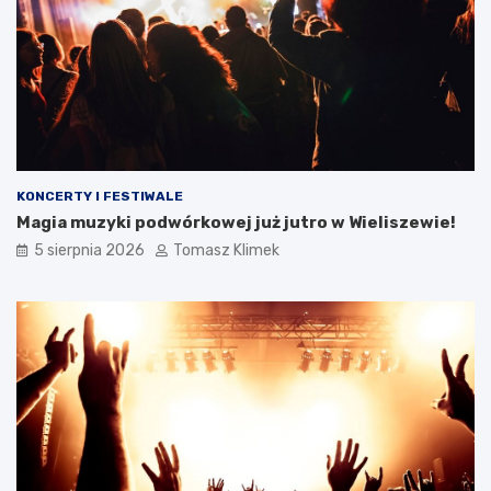
KONCERTY I FESTIWALE
Magia muzyki podwórkowej już jutro w Wieliszewie!
5 sierpnia 2026
Tomasz Klimek