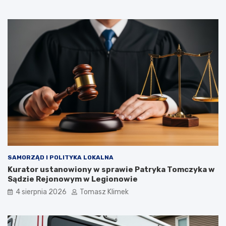
SAMORZĄD I POLITYKA LOKALNA
Kurator ustanowiony w sprawie Patryka Tomczyka w
Sądzie Rejonowym w Legionowie
4 sierpnia 2026
Tomasz Klimek