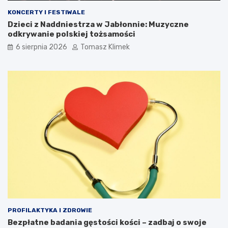
KONCERTY I FESTIWALE
Dzieci z Naddniestrza w Jabłonnie: Muzyczne
odkrywanie polskiej tożsamości
6 sierpnia 2026
Tomasz Klimek
PROFILAKTYKA I ZDROWIE
Bezpłatne badania gęstości kości – zadbaj o swoje