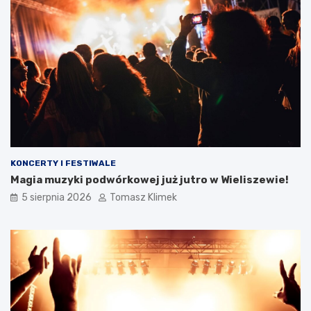
KONCERTY I FESTIWALE
Magia muzyki podwórkowej już jutro w Wieliszewie!
5 sierpnia 2026
Tomasz Klimek