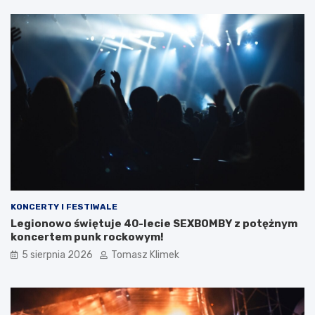
KONCERTY I FESTIWALE
Legionowo świętuje 40-lecie SEXBOMBY z potężnym
koncertem punk rockowym!
5 sierpnia 2026
Tomasz Klimek