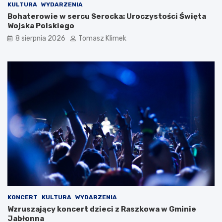
KULTURA
WYDARZENIA
Bohaterowie w sercu Serocka: Uroczystości Święta
Wojska Polskiego
8 sierpnia 2026
Tomasz Klimek
KONCERT
KULTURA
WYDARZENIA
Wzruszający koncert dzieci z Raszkowa w Gminie
Jabłonna