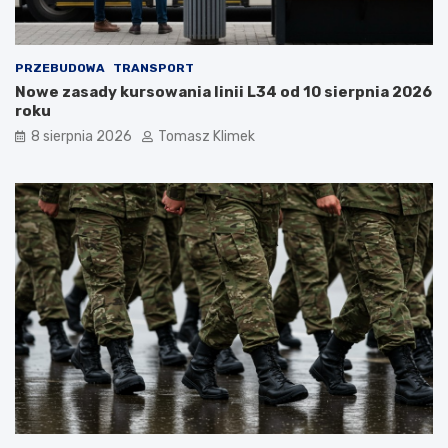
PRZEBUDOWA
TRANSPORT
Nowe zasady kursowania linii L34 od 10 sierpnia 2026
roku
8 sierpnia 2026
Tomasz Klimek