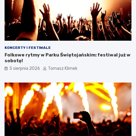
KONCERTY I FESTIWALE
Folkowe rytmy w Parku Świętojańskim: festiwal już w
sobotę!
5 sierpnia 2026
Tomasz Klimek