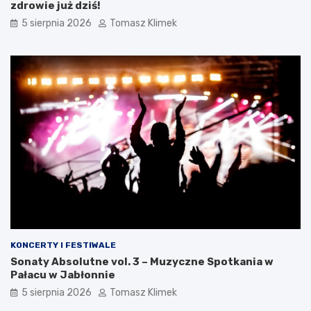
zdrowie już dziś!
5 sierpnia 2026
Tomasz Klimek
KONCERTY I FESTIWALE
Sonaty Absolutne vol. 3 – Muzyczne Spotkania w
Pałacu w Jabłonnie
5 sierpnia 2026
Tomasz Klimek