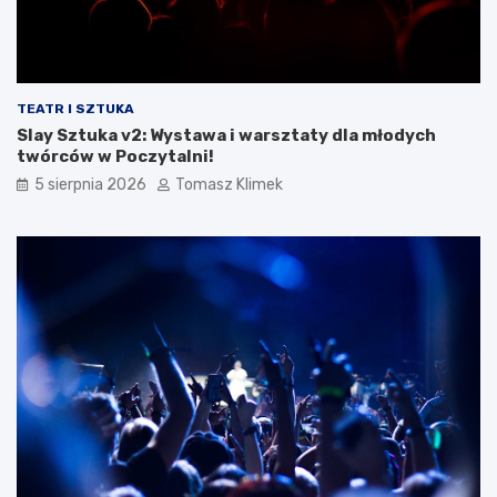
TEATR I SZTUKA
Slay Sztuka v2: Wystawa i warsztaty dla młodych
twórców w Poczytalni!
5 sierpnia 2026
Tomasz Klimek