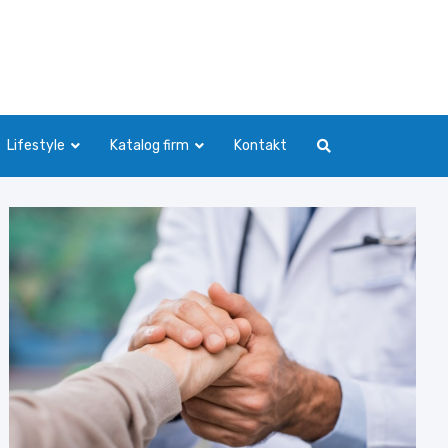
Lifestyle
Katalog firm
Kontakt