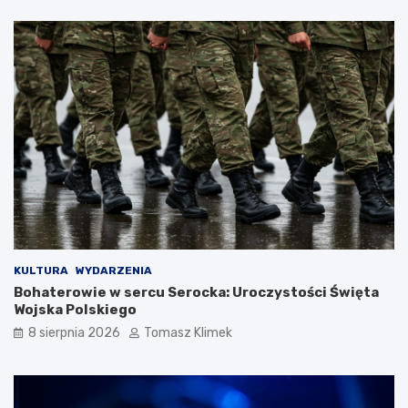
KULTURA
WYDARZENIA
Bohaterowie w sercu Serocka: Uroczystości Święta
Wojska Polskiego
8 sierpnia 2026
Tomasz Klimek