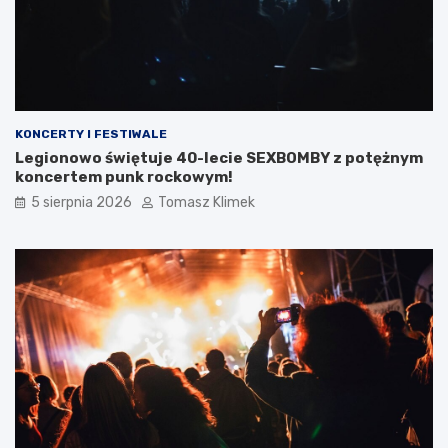
KONCERTY I FESTIWALE
Legionowo świętuje 40-lecie SEXBOMBY z potężnym
koncertem punk rockowym!
5 sierpnia 2026
Tomasz Klimek