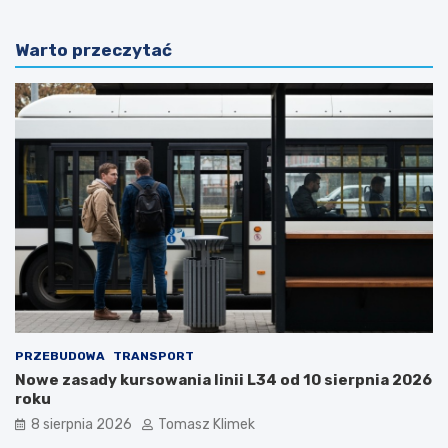
Warto przeczytać
PRZEBUDOWA
TRANSPORT
Nowe zasady kursowania linii L34 od 10 sierpnia 2026
roku
8 sierpnia 2026
Tomasz Klimek