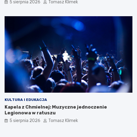
5 sierpnia 2026
Tomasz Klimek
KULTURA I EDUKACJA
Kapela z Chmielnej: Muzyczne jednoczenie
Legionowa w ratuszu
5 sierpnia 2026
Tomasz Klimek