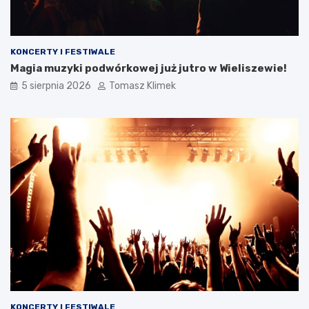
KONCERTY I FESTIWALE
Magia muzyki podwórkowej już jutro w Wieliszewie!
5 sierpnia 2026
Tomasz Klimek
KONCERTY I FESTIWALE