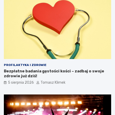
PROFILAKTYKA I ZDROWIE
Bezpłatne badania gęstości kości – zadbaj o swoje
zdrowie już dziś!
5 sierpnia 2026
Tomasz Klimek