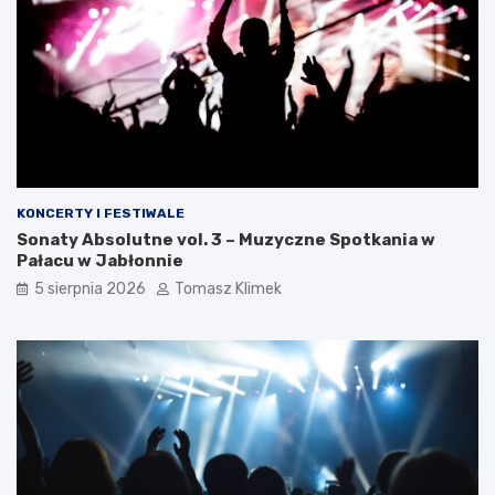
KONCERTY I FESTIWALE
Sonaty Absolutne vol. 3 – Muzyczne Spotkania w
Pałacu w Jabłonnie
5 sierpnia 2026
Tomasz Klimek