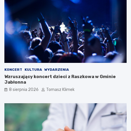
KONCERT
KULTURA
WYDARZENIA
Wzruszający koncert dzieci z Raszkowa w Gminie
Jabłonna
8 sierpnia 2026
Tomasz Klimek