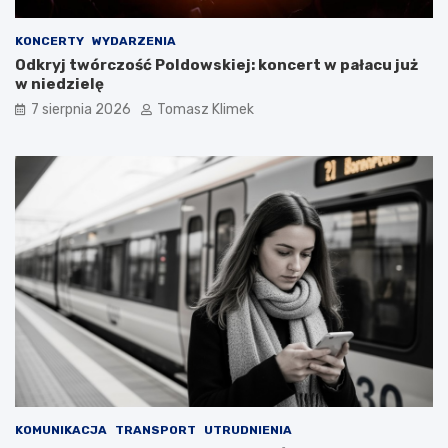
KONCERTY
WYDARZENIA
Odkryj twórczość Poldowskiej: koncert w pałacu już
w niedzielę
7 sierpnia 2026
Tomasz Klimek
KOMUNIKACJA
TRANSPORT
UTRUDNIENIA