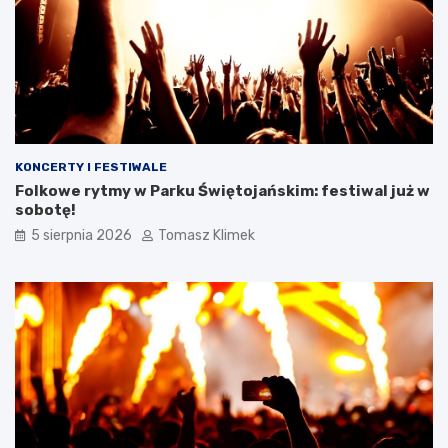
KONCERTY I FESTIWALE
Folkowe rytmy w Parku Świętojańskim: festiwal już w
sobotę!
5 sierpnia 2026
Tomasz Klimek