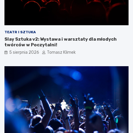
TEATR I SZTUKA
Slay Sztuka v2: Wystawa i warsztaty dla młodych
twórców w Poczytalni!
5 sierpnia 2026
Tomasz Klimek