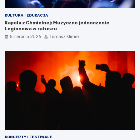
KULTURA I EDUKACJA
Kapela z Chmielnej: Muzyczne jednoczenie
Legionowa w ratuszu
5 sierpnia 2026
Tomasz Klimek
KONCERTY I FESTIWALE