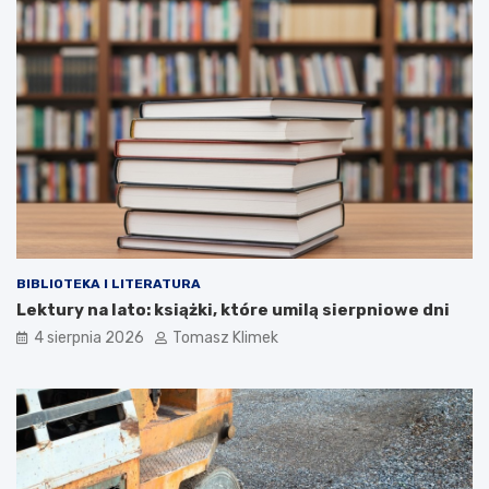
BIBLIOTEKA I LITERATURA
Lektury na lato: książki, które umilą sierpniowe dni
4 sierpnia 2026
Tomasz Klimek