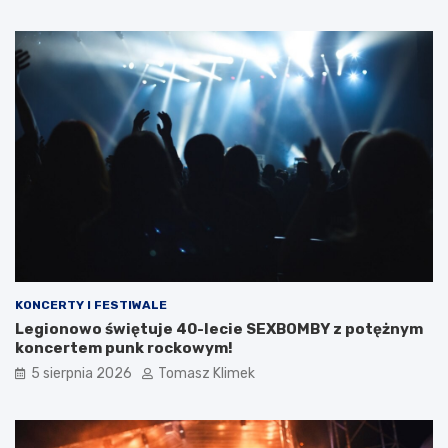
KONCERTY I FESTIWALE
Legionowo świętuje 40-lecie SEXBOMBY z potężnym
koncertem punk rockowym!
5 sierpnia 2026
Tomasz Klimek