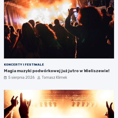
KONCERTY I FESTIWALE
Magia muzyki podwórkowej już jutro w Wieliszewie!
5 sierpnia 2026
Tomasz Klimek