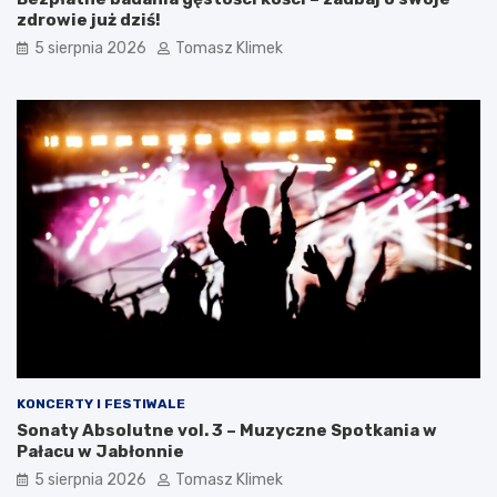
zdrowie już dziś!
5 sierpnia 2026
Tomasz Klimek
KONCERTY I FESTIWALE
Sonaty Absolutne vol. 3 – Muzyczne Spotkania w
Pałacu w Jabłonnie
5 sierpnia 2026
Tomasz Klimek