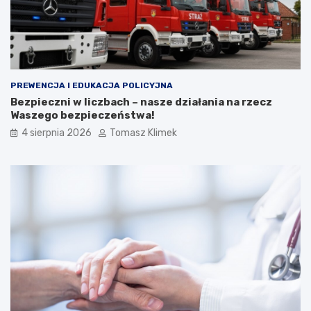
PREWENCJA I EDUKACJA POLICYJNA
Bezpieczni w liczbach – nasze działania na rzecz
Waszego bezpieczeństwa!
4 sierpnia 2026
Tomasz Klimek