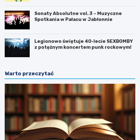
Sonaty Absolutne vol. 3 – Muzyczne
Spotkania w Pałacu w Jabłonnie
Legionowo świętuje 40-lecie SEXBOMBY
z potężnym koncertem punk rockowym!
Warto przeczytać