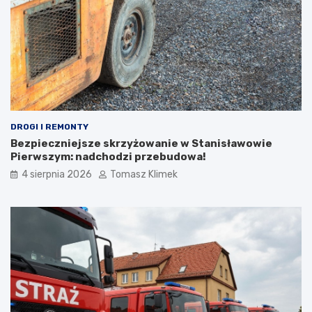
DROGI I REMONTY
Bezpieczniejsze skrzyżowanie w Stanisławowie
Pierwszym: nadchodzi przebudowa!
4 sierpnia 2026
Tomasz Klimek