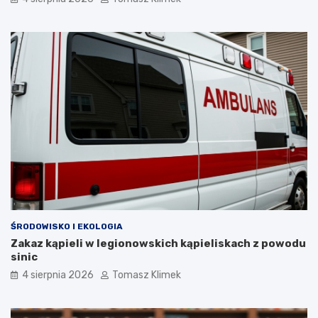
ŚRODOWISKO I EKOLOGIA
Zakaz kąpieli w legionowskich kąpieliskach z powodu
sinic
4 sierpnia 2026
Tomasz Klimek