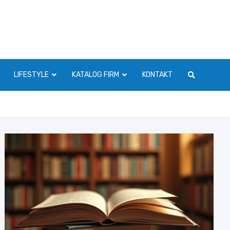
LIFESTYLE
KATALOG FIRM
KONTAKT