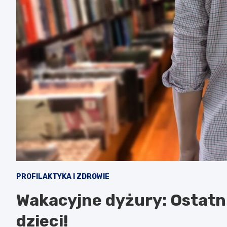
PROFILAKTYKA I ZDROWIE
Wakacyjne dyżury: Ostatni
dzieci!