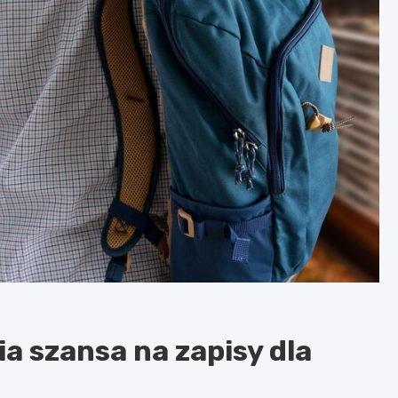
a szansa na zapisy dla