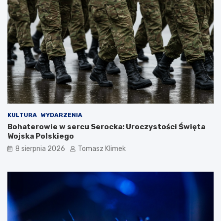
KULTURA
WYDARZENIA
Bohaterowie w sercu Serocka: Uroczystości Święta
Wojska Polskiego
8 sierpnia 2026
Tomasz Klimek