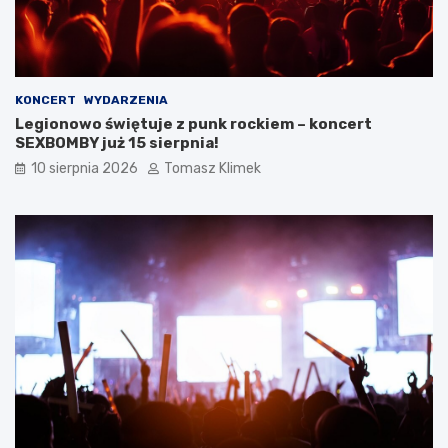
KONCERT
WYDARZENIA
Legionowo świętuje z punk rockiem – koncert
SEXBOMBY już 15 sierpnia!
10 sierpnia 2026
Tomasz Klimek