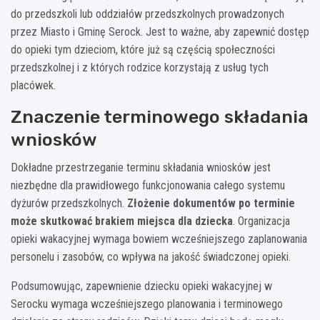
do przedszkoli lub oddziałów przedszkolnych prowadzonych
przez Miasto i Gminę Serock. Jest to ważne, aby zapewnić dostęp
do opieki tym dzieciom, które już są częścią społeczności
przedszkolnej i z których rodzice korzystają z usług tych
placówek.
Znaczenie terminowego składania
wniosków
Dokładne przestrzeganie terminu składania wniosków jest
niezbędne dla prawidłowego funkcjonowania całego systemu
dyżurów przedszkolnych.
Złożenie dokumentów po terminie
może skutkować brakiem miejsca dla dziecka
. Organizacja
opieki wakacyjnej wymaga bowiem wcześniejszego zaplanowania
personelu i zasobów, co wpływa na jakość świadczonej opieki.
Podsumowując, zapewnienie dziecku opieki wakacyjnej w
Serocku wymaga wcześniejszego planowania i terminowego