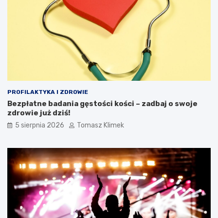
PROFILAKTYKA I ZDROWIE
Bezpłatne badania gęstości kości – zadbaj o swoje
zdrowie już dziś!
5 sierpnia 2026
Tomasz Klimek