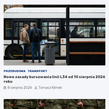
PRZEBUDOWA
TRANSPORT
Nowe zasady kursowania linii L34 od 10 sierpnia 2026
roku
8 sierpnia 2026
Tomasz Klimek