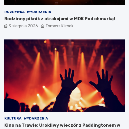
ROZRYWKA
WYDARZENIA
Rodzinny piknik z atrakcjami w MOK Pod chmurką!
9 sierpnia 2026
Tomasz Klimek
KULTURA
WYDARZENIA
Kino na Trawie: Urokliwy wieczór z Paddingtonem w