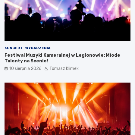
KONCERT
WYDARZENIA
Festiwal Muzyki Kameralnej w Legionowie: Młode
Talenty na Scenie!
10 sierpnia 2026
Tomasz Klimek