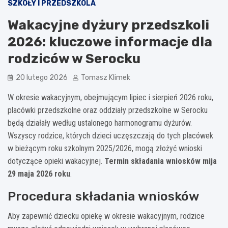
SZKOŁY I PRZEDSZKOLA
Wakacyjne dyżury przedszkoli
2026: kluczowe informacje dla
rodziców w Serocku
20 lutego 2026
Tomasz Klimek
W okresie wakacyjnym, obejmującym lipiec i sierpień 2026 roku,
placówki przedszkolne oraz oddziały przedszkolne w Serocku
będą działały według ustalonego harmonogramu dyżurów.
Wszyscy rodzice, których dzieci uczęszczają do tych placówek
w bieżącym roku szkolnym 2025/2026, mogą złożyć wnioski
dotyczące opieki wakacyjnej.
Termin składania wniosków mija
29 maja 2026 roku
.
Procedura składania wniosków
Aby zapewnić dziecku opiekę w okresie wakacyjnym, rodzice