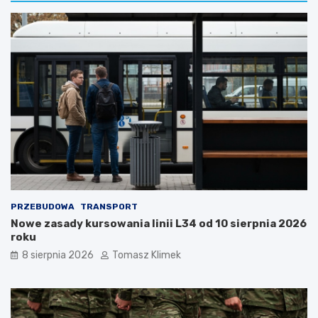
PRZEBUDOWA
TRANSPORT
Nowe zasady kursowania linii L34 od 10 sierpnia 2026
roku
8 sierpnia 2026
Tomasz Klimek