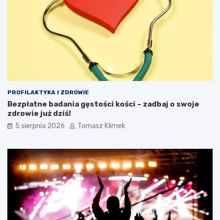
PROFILAKTYKA I ZDROWIE
Bezpłatne badania gęstości kości – zadbaj o swoje
zdrowie już dziś!
5 sierpnia 2026
Tomasz Klimek