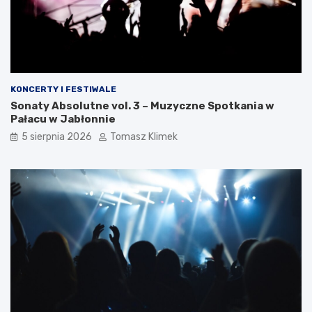
KONCERTY I FESTIWALE
Sonaty Absolutne vol. 3 – Muzyczne Spotkania w
Pałacu w Jabłonnie
5 sierpnia 2026
Tomasz Klimek