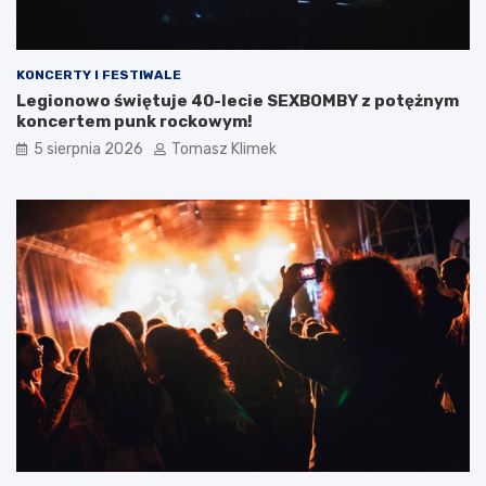
KONCERTY I FESTIWALE
Legionowo świętuje 40-lecie SEXBOMBY z potężnym
koncertem punk rockowym!
5 sierpnia 2026
Tomasz Klimek