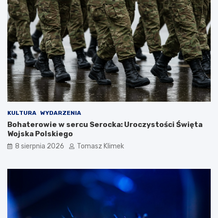
KULTURA
WYDARZENIA
Bohaterowie w sercu Serocka: Uroczystości Święta
Wojska Polskiego
8 sierpnia 2026
Tomasz Klimek