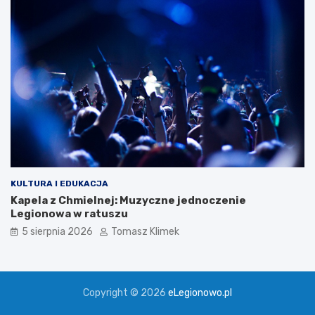
KULTURA I EDUKACJA
Kapela z Chmielnej: Muzyczne jednoczenie
Legionowa w ratuszu
5 sierpnia 2026
Tomasz Klimek
Copyright © 2026
eLegionowo.pl