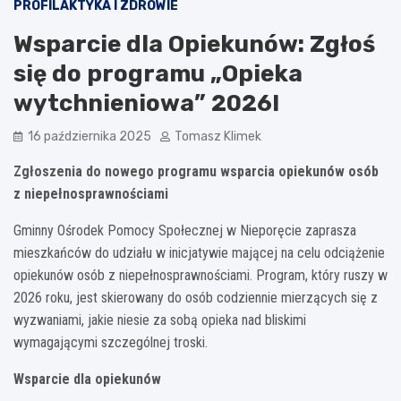
PROFILAKTYKA I ZDROWIE
Wsparcie dla Opiekunów: Zgłoś
się do programu „Opieka
wytchnieniowa” 2026!
16 października 2025
Tomasz Klimek
Zgłoszenia do nowego programu wsparcia opiekunów osób
z niepełnosprawnościami
Gminny Ośrodek Pomocy Społecznej w Nieporęcie zaprasza
mieszkańców do udziału w inicjatywie mającej na celu odciążenie
opiekunów osób z niepełnosprawnościami. Program, który ruszy w
2026 roku, jest skierowany do osób codziennie mierzących się z
wyzwaniami, jakie niesie za sobą opieka nad bliskimi
wymagającymi szczególnej troski.
Wsparcie dla opiekunów