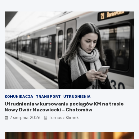
KOMUNIKACJA
TRANSPORT
UTRUDNIENIA
Utrudnienia w kursowaniu pociągów KM na trasie
Nowy Dwór Mazowiecki – Chotomów
7 sierpnia 2026
Tomasz Klimek