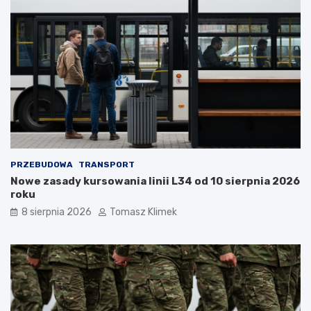
PRZEBUDOWA
TRANSPORT
Nowe zasady kursowania linii L34 od 10 sierpnia 2026
roku
8 sierpnia 2026
Tomasz Klimek