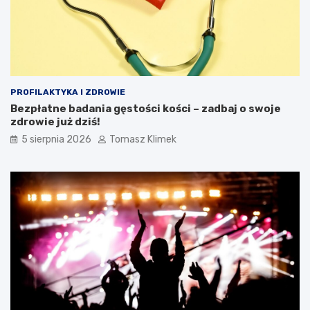
PROFILAKTYKA I ZDROWIE
Bezpłatne badania gęstości kości – zadbaj o swoje
zdrowie już dziś!
5 sierpnia 2026
Tomasz Klimek