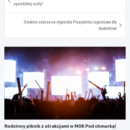
wpisu
sąsiedzkiej uczty!
Ostatnia szansa na stypendia Prezydenta Legionowa dla
studentów!
Rodzinny piknik z atrakcjami w MOK Pod chmurką!