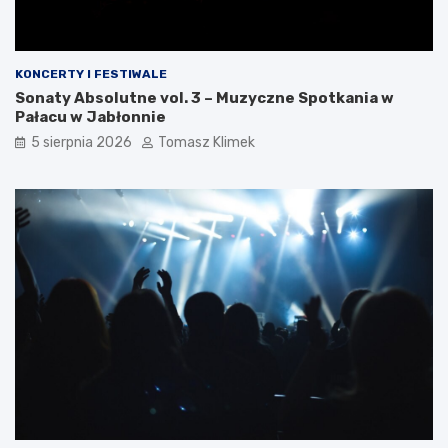
KONCERTY I FESTIWALE
Sonaty Absolutne vol. 3 – Muzyczne Spotkania w
Pałacu w Jabłonnie
5 sierpnia 2026
Tomasz Klimek