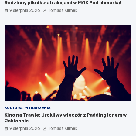
Rodzinny piknik z atrakcjami w MOK Pod chmurką!
9 sierpnia 2026
Tomasz Klimek
KULTURA
WYDARZENIA
Kino na Trawie: Urokliwy wieczór z Paddingtonem w
Jabłonnie
9 sierpnia 2026
Tomasz Klimek