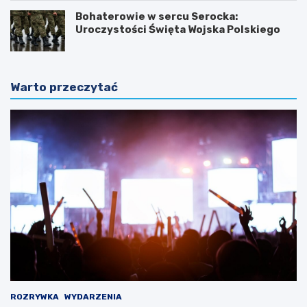
Bohaterowie w sercu Serocka:
Uroczystości Święta Wojska Polskiego
Warto przeczytać
ROZRYWKA
WYDARZENIA