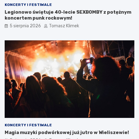
KONCERTY I FESTIWALE
Legionowo świętuje 40-lecie SEXBOMBY z potężnym
koncertem punk rockowym!
5 sierpnia 2026
Tomasz Klimek
KONCERTY I FESTIWALE
Magia muzyki podwórkowej już jutro w Wieliszewie!