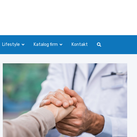
Lifestyle
Katalog firm
Kontakt