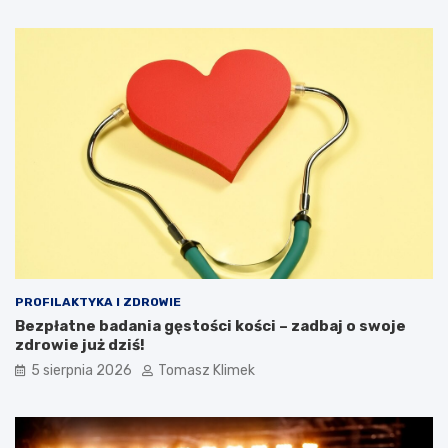
PROFILAKTYKA I ZDROWIE
Bezpłatne badania gęstości kości – zadbaj o swoje
zdrowie już dziś!
5 sierpnia 2026
Tomasz Klimek