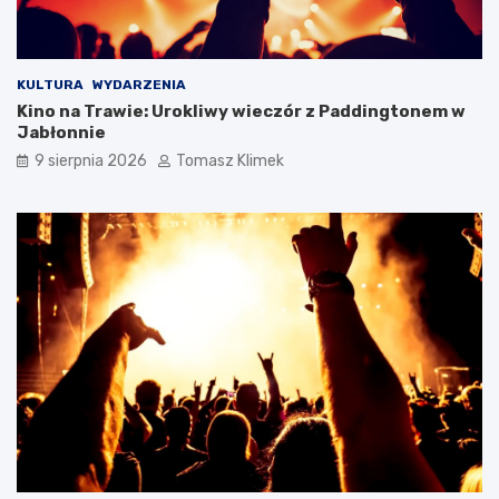
KULTURA
WYDARZENIA
Kino na Trawie: Urokliwy wieczór z Paddingtonem w
Jabłonnie
9 sierpnia 2026
Tomasz Klimek