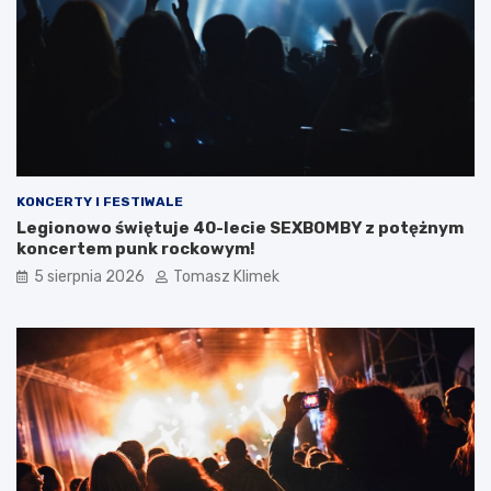
KONCERTY I FESTIWALE
Legionowo świętuje 40-lecie SEXBOMBY z potężnym
koncertem punk rockowym!
5 sierpnia 2026
Tomasz Klimek