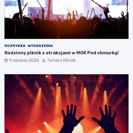
ROZRYWKA
WYDARZENIA
Rodzinny piknik z atrakcjami w MOK Pod chmurką!
9 sierpnia 2026
Tomasz Klimek