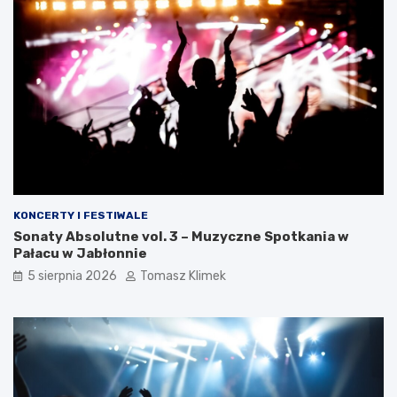
KONCERTY I FESTIWALE
Sonaty Absolutne vol. 3 – Muzyczne Spotkania w
Pałacu w Jabłonnie
5 sierpnia 2026
Tomasz Klimek