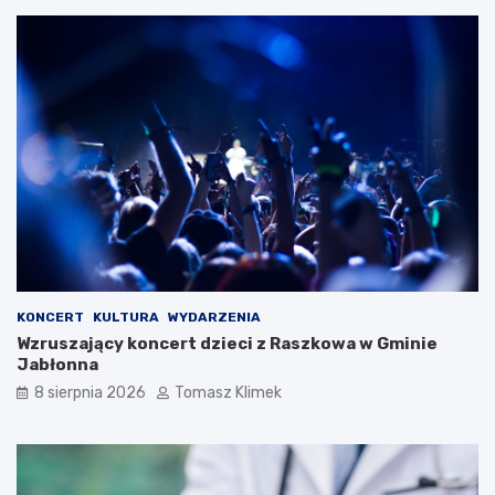
KONCERT
KULTURA
WYDARZENIA
Wzruszający koncert dzieci z Raszkowa w Gminie
Jabłonna
8 sierpnia 2026
Tomasz Klimek