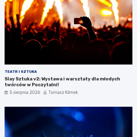
TEATR I SZTUKA
Slay Sztuka v2: Wystawa i warsztaty dla młodych
twórców w Poczytalni!
5 sierpnia 2026
Tomasz Klimek