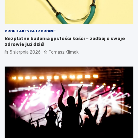
PROFILAKTYKA I ZDROWIE
Bezpłatne badania gęstości kości – zadbaj o swoje
zdrowie już dziś!
5 sierpnia 2026
Tomasz Klimek