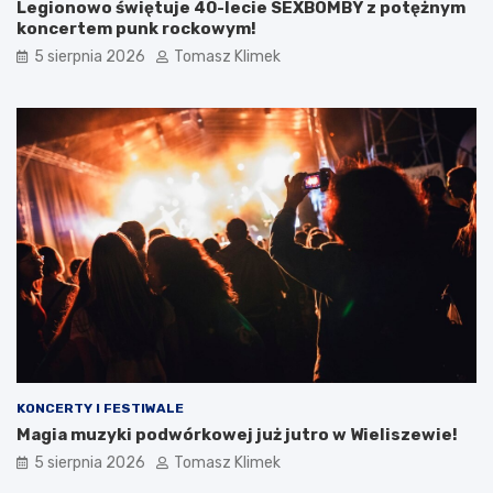
Legionowo świętuje 40-lecie SEXBOMBY z potężnym
koncertem punk rockowym!
5 sierpnia 2026
Tomasz Klimek
KONCERTY I FESTIWALE
Magia muzyki podwórkowej już jutro w Wieliszewie!
5 sierpnia 2026
Tomasz Klimek