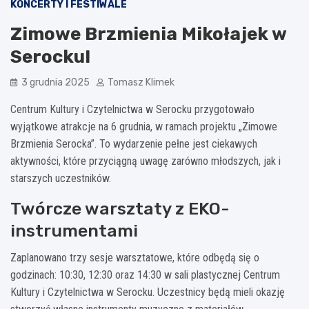
KONCERTY I FESTIWALE
Zimowe Brzmienia Mikołajek w
Serocku!
3 grudnia 2025
Tomasz Klimek
Centrum Kultury i Czytelnictwa w Serocku przygotowało
wyjątkowe atrakcje na 6 grudnia, w ramach projektu „Zimowe
Brzmienia Serocka”. To wydarzenie pełne jest ciekawych
aktywności, które przyciągną uwagę zarówno młodszych, jak i
starszych uczestników.
Twórcze warsztaty z EKO-
instrumentami
Zaplanowano trzy sesje warsztatowe, które odbędą się o
godzinach: 10:30, 12:30 oraz 14:30 w sali plastycznej Centrum
Kultury i Czytelnictwa w Serocku. Uczestnicy będą mieli okazję