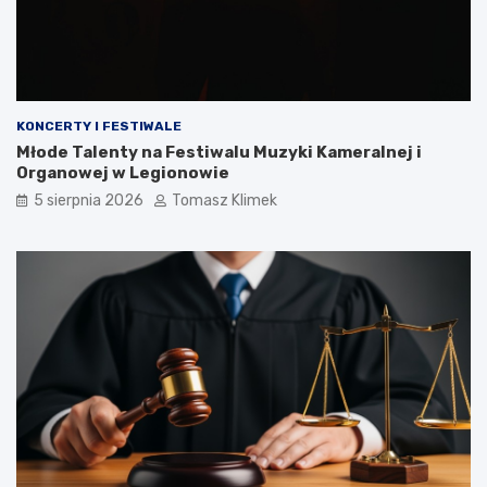
KONCERTY I FESTIWALE
Młode Talenty na Festiwalu Muzyki Kameralnej i
Organowej w Legionowie
5 sierpnia 2026
Tomasz Klimek