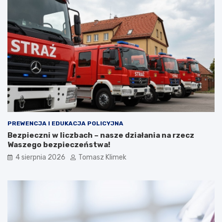
PREWENCJA I EDUKACJA POLICYJNA
Bezpieczni w liczbach – nasze działania na rzecz
Waszego bezpieczeństwa!
4 sierpnia 2026
Tomasz Klimek