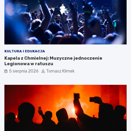
KULTURA I EDUKACJA
Kapela z Chmielnej: Muzyczne jednoczenie
Legionowa w ratuszu
5 sierpnia 2026
Tomasz Klimek