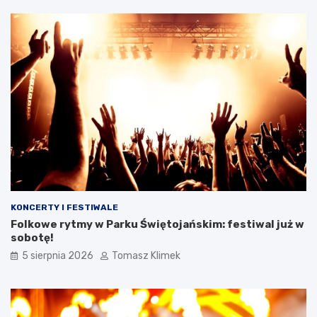
KONCERTY I FESTIWALE
Folkowe rytmy w Parku Świętojańskim: festiwal już w
sobotę!
5 sierpnia 2026
Tomasz Klimek