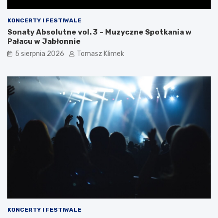
KONCERTY I FESTIWALE
Sonaty Absolutne vol. 3 – Muzyczne Spotkania w
Pałacu w Jabłonnie
5 sierpnia 2026
Tomasz Klimek
KONCERTY I FESTIWALE