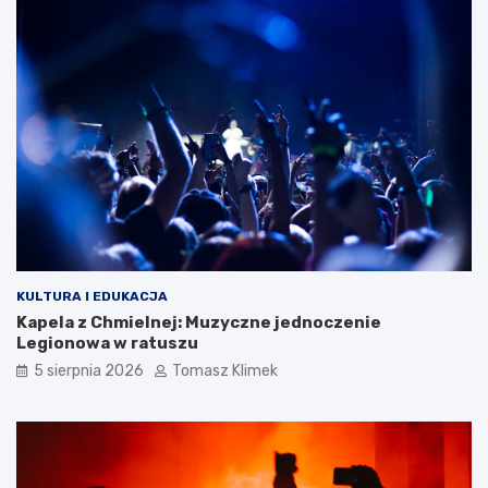
KULTURA I EDUKACJA
Kapela z Chmielnej: Muzyczne jednoczenie
Legionowa w ratuszu
5 sierpnia 2026
Tomasz Klimek