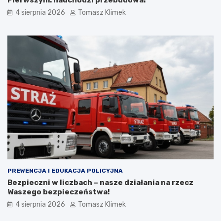
4 sierpnia 2026
Tomasz Klimek
PREWENCJA I EDUKACJA POLICYJNA
Bezpieczni w liczbach – nasze działania na rzecz
Waszego bezpieczeństwa!
4 sierpnia 2026
Tomasz Klimek