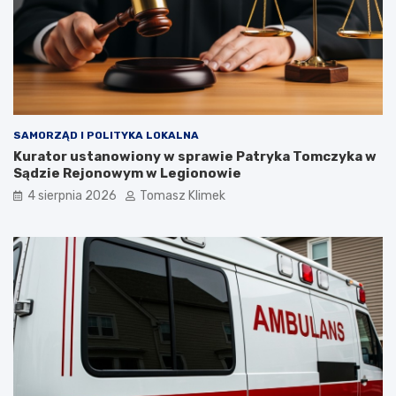
SAMORZĄD I POLITYKA LOKALNA
Kurator ustanowiony w sprawie Patryka Tomczyka w
Sądzie Rejonowym w Legionowie
4 sierpnia 2026
Tomasz Klimek