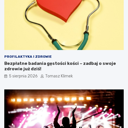
PROFILAKTYKA I ZDROWIE
Bezpłatne badania gęstości kości – zadbaj o swoje
zdrowie już dziś!
5 sierpnia 2026
Tomasz Klimek