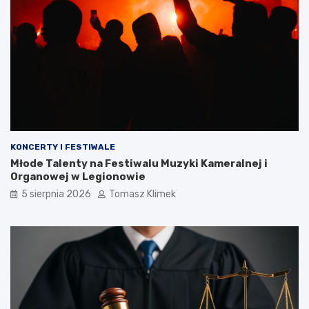
KONCERTY I FESTIWALE
Młode Talenty na Festiwalu Muzyki Kameralnej i
Organowej w Legionowie
5 sierpnia 2026
Tomasz Klimek