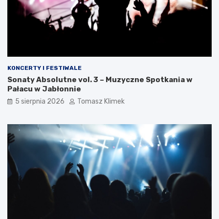
KONCERTY I FESTIWALE
Sonaty Absolutne vol. 3 – Muzyczne Spotkania w
Pałacu w Jabłonnie
5 sierpnia 2026
Tomasz Klimek