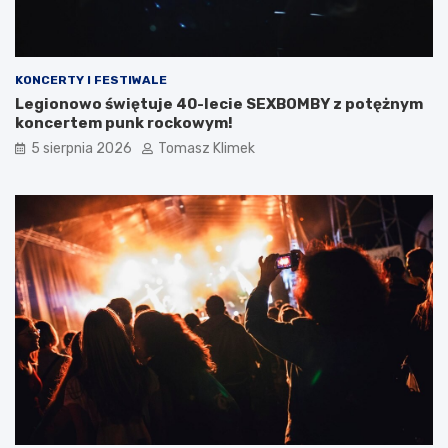
KONCERTY I FESTIWALE
Legionowo świętuje 40-lecie SEXBOMBY z potężnym
koncertem punk rockowym!
5 sierpnia 2026
Tomasz Klimek