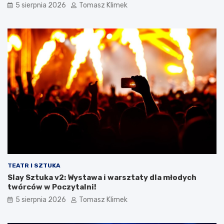
5 sierpnia 2026
Tomasz Klimek
TEATR I SZTUKA
Slay Sztuka v2: Wystawa i warsztaty dla młodych
twórców w Poczytalni!
5 sierpnia 2026
Tomasz Klimek