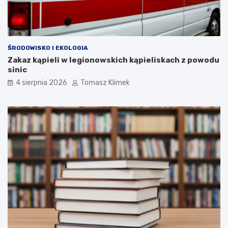
ŚRODOWISKO I EKOLOGIA
Zakaz kąpieli w legionowskich kąpieliskach z powodu
sinic
4 sierpnia 2026
Tomasz Klimek