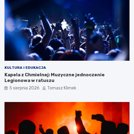
KULTURA I EDUKACJA
Kapela z Chmielnej: Muzyczne jednoczenie
Legionowa w ratuszu
5 sierpnia 2026
Tomasz Klimek