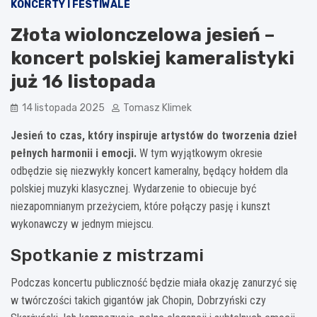
KONCERTY I FESTIWALE
Złota wiolonczelowa jesień –
koncert polskiej kameralistyki
już 16 listopada
14 listopada 2025
Tomasz Klimek
Jesień to czas, który inspiruje artystów do tworzenia dzieł
pełnych harmonii i emocji.
W tym wyjątkowym okresie
odbędzie się niezwykły koncert kameralny, będący hołdem dla
polskiej muzyki klasycznej. Wydarzenie to obiecuje być
niezapomnianym przeżyciem, które połączy pasję i kunszt
wykonawczy w jednym miejscu.
Spotkanie z mistrzami
Podczas koncertu publiczność będzie miała okazję zanurzyć się
w twórczości takich gigantów jak Chopin, Dobrzyński czy