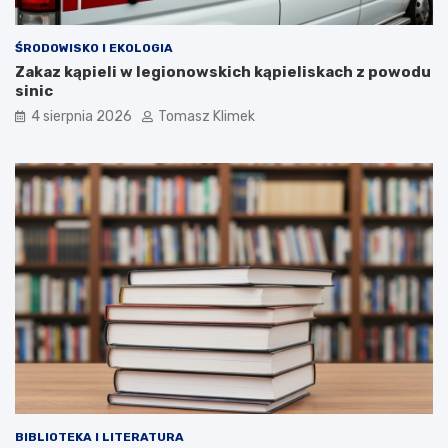
ŚRODOWISKO I EKOLOGIA
Zakaz kąpieli w legionowskich kąpieliskach z powodu
sinic
4 sierpnia 2026
Tomasz Klimek
BIBLIOTEKA I LITERATURA