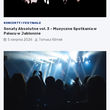
KONCERTY I FESTIWALE
Sonaty Absolutne vol. 3 – Muzyczne Spotkania w
Pałacu w Jabłonnie
5 sierpnia 2026
Tomasz Klimek