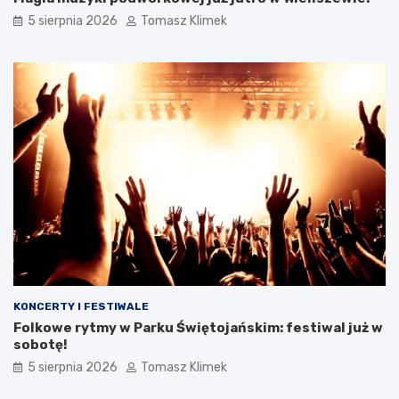
5 sierpnia 2026
Tomasz Klimek
KONCERTY I FESTIWALE
Folkowe rytmy w Parku Świętojańskim: festiwal już w
sobotę!
5 sierpnia 2026
Tomasz Klimek