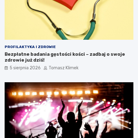
PROFILAKTYKA I ZDROWIE
Bezpłatne badania gęstości kości – zadbaj o swoje
zdrowie już dziś!
5 sierpnia 2026
Tomasz Klimek