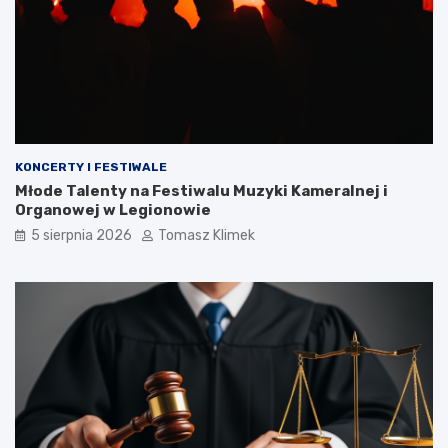
KONCERTY I FESTIWALE
Młode Talenty na Festiwalu Muzyki Kameralnej i
Organowej w Legionowie
5 sierpnia 2026
Tomasz Klimek