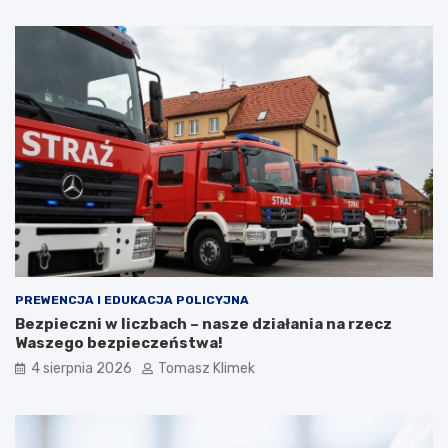
PREWENCJA I EDUKACJA POLICYJNA
Bezpieczni w liczbach – nasze działania na rzecz
Waszego bezpieczeństwa!
4 sierpnia 2026
Tomasz Klimek