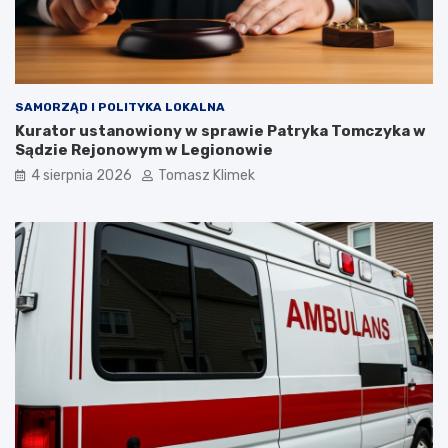
SAMORZĄD I POLITYKA LOKALNA
Kurator ustanowiony w sprawie Patryka Tomczyka w
Sądzie Rejonowym w Legionowie
4 sierpnia 2026
Tomasz Klimek