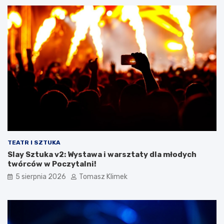
TEATR I SZTUKA
Slay Sztuka v2: Wystawa i warsztaty dla młodych
twórców w Poczytalni!
5 sierpnia 2026
Tomasz Klimek