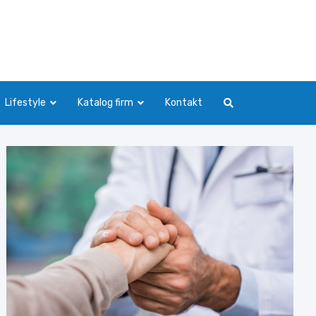
Lifestyle
Katalog firm
Kontakt