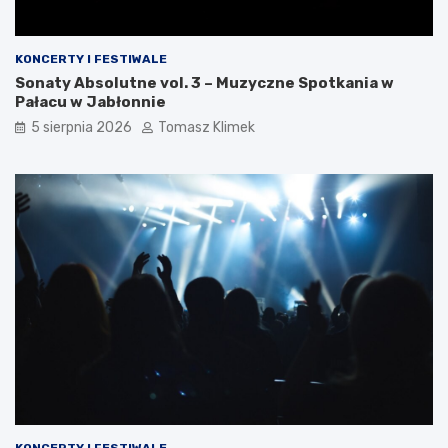
KONCERTY I FESTIWALE
Sonaty Absolutne vol. 3 – Muzyczne Spotkania w
Pałacu w Jabłonnie
5 sierpnia 2026
Tomasz Klimek
KONCERTY I FESTIWALE