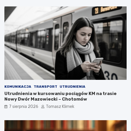
KOMUNIKACJA
TRANSPORT
UTRUDNIENIA
Utrudnienia w kursowaniu pociągów KM na trasie
Nowy Dwór Mazowiecki – Chotomów
7 sierpnia 2026
Tomasz Klimek