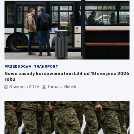
PRZEBUDOWA
TRANSPORT
Nowe zasady kursowania linii L34 od 10 sierpnia 2026
roku
8 sierpnia 2026
Tomasz Klimek