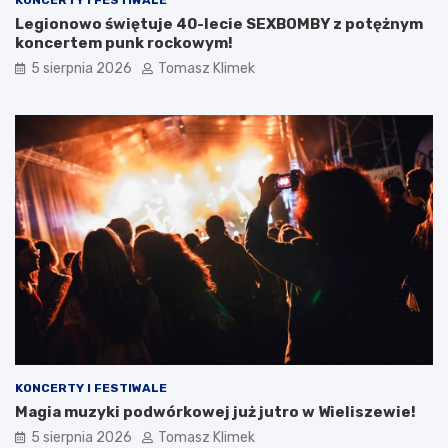
Legionowo świętuje 40-lecie SEXBOMBY z potężnym
koncertem punk rockowym!
5 sierpnia 2026
Tomasz Klimek
KONCERTY I FESTIWALE
Magia muzyki podwórkowej już jutro w Wieliszewie!
5 sierpnia 2026
Tomasz Klimek