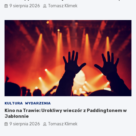
9 sierpnia 2026
Tomasz Klimek
KULTURA
WYDARZENIA
Kino na Trawie: Urokliwy wieczór z Paddingtonem w
Jabłonnie
9 sierpnia 2026
Tomasz Klimek