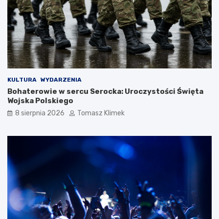
KULTURA
WYDARZENIA
Bohaterowie w sercu Serocka: Uroczystości Święta
Wojska Polskiego
8 sierpnia 2026
Tomasz Klimek