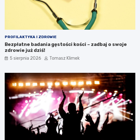
PROFILAKTYKA I ZDROWIE
Bezpłatne badania gęstości kości – zadbaj o swoje
zdrowie już dziś!
5 sierpnia 2026
Tomasz Klimek