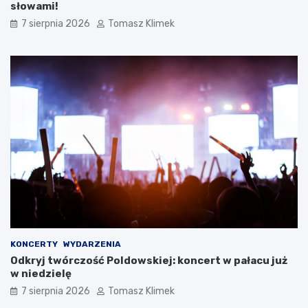
słowami!
7 sierpnia 2026
Tomasz Klimek
KONCERTY
WYDARZENIA
Odkryj twórczość Poldowskiej: koncert w pałacu już
w niedzielę
7 sierpnia 2026
Tomasz Klimek