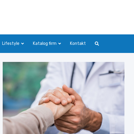
Lifestyle
Katalog firm
Kontakt