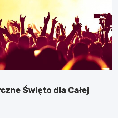
czne Święto dla Całej