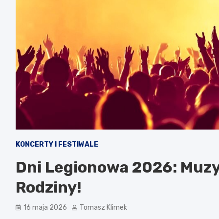
KONCERTY I FESTIWALE
Dni Legionowa 2026: Muzy
Rodziny!
16 maja 2026
Tomasz Klimek