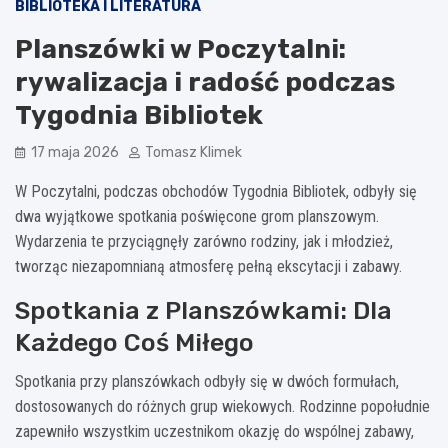
BIBLIOTEKA I LITERATURA
Planszówki w Poczytalni:
rywalizacja i radość podczas
Tygodnia Bibliotek
17 maja 2026
Tomasz Klimek
W Poczytalni, podczas obchodów Tygodnia Bibliotek, odbyły się
dwa wyjątkowe spotkania poświęcone grom planszowym.
Wydarzenia te przyciągnęły zarówno rodziny, jak i młodzież,
tworząc niezapomnianą atmosferę pełną ekscytacji i zabawy.
Spotkania z Planszówkami: Dla
Każdego Coś Miłego
Spotkania przy planszówkach odbyły się w dwóch formułach,
dostosowanych do różnych grup wiekowych. Rodzinne popołudnie
zapewniło wszystkim uczestnikom okazję do wspólnej zabawy,