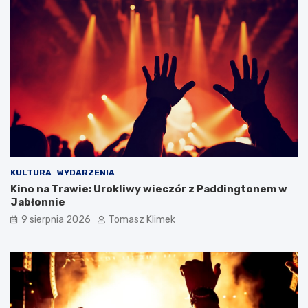
KULTURA
WYDARZENIA
Kino na Trawie: Urokliwy wieczór z Paddingtonem w
Jabłonnie
9 sierpnia 2026
Tomasz Klimek