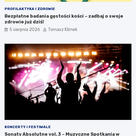
PROFILAKTYKA I ZDROWIE
Bezpłatne badania gęstości kości – zadbaj o swoje
zdrowie już dziś!
5 sierpnia 2026
Tomasz Klimek
KONCERTY I FESTIWALE
Sonaty Absolutne vol. 3 – Muzyczne Spotkania w