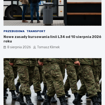
PRZEBUDOWA
TRANSPORT
Nowe zasady kursowania linii L34 od 10 sierpnia 2026
roku
8 sierpnia 2026
Tomasz Klimek