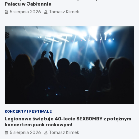
Pałacu w Jabłonnie
5 sierpnia 2026
Tomasz Klimek
KONCERTY I FESTIWALE
Legionowo świętuje 40-lecie SEXBOMBY z potężnym
koncertem punk rockowym!
5 sierpnia 2026
Tomasz Klimek