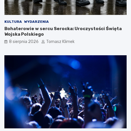
KULTURA
WYDARZENIA
Bohaterowie w sercu Serocka: Uroczystości Święta
Wojska Polskiego
8 sierpnia 2026
Tomasz Klimek