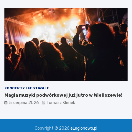
KONCERTY I FESTIWALE
Magia muzyki podwórkowej już jutro w Wieliszewie!
5 sierpnia 2026
Tomasz Klimek
Copyright © 2026
eLegionowo.pl