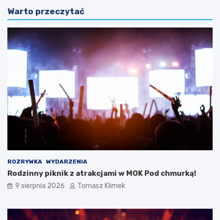
Warto przeczytać
ROZRYWKA
WYDARZENIA
Rodzinny piknik z atrakcjami w MOK Pod chmurką!
9 sierpnia 2026
Tomasz Klimek