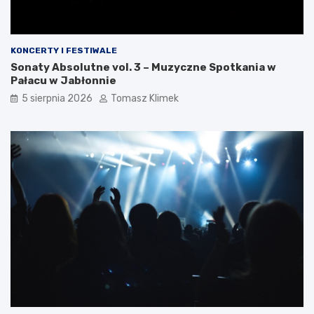
KONCERTY I FESTIWALE
Sonaty Absolutne vol. 3 – Muzyczne Spotkania w
Pałacu w Jabłonnie
5 sierpnia 2026
Tomasz Klimek