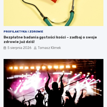
PROFILAKTYKA I ZDROWIE
Bezpłatne badania gęstości kości – zadbaj o swoje
zdrowie już dziś!
5 sierpnia 2026
Tomasz Klimek