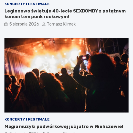
KONCERTY I FESTIWALE
Legionowo świętuje 40-lecie SEXBOMBY z potężnym
koncertem punk rockowym!
5 sierpnia 2026
Tomasz Klimek
KONCERTY I FESTIWALE
Magia muzyki podwórkowej już jutro w Wieliszewie!