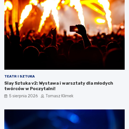
TEATR I SZTUKA
Slay Sztuka v2: Wystawa i warsztaty dla młodych
twórców w Poczytalni!
5 sierpnia 2026
Tomasz Klimek