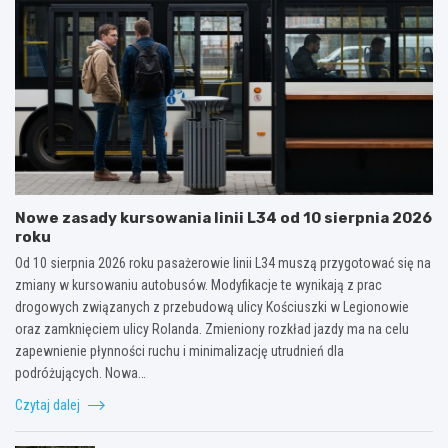
Nowe zasady kursowania linii L34 od 10 sierpnia 2026
roku
Od 10 sierpnia 2026 roku pasażerowie linii L34 muszą przygotować się na
zmiany w kursowaniu autobusów. Modyfikacje te wynikają z prac
drogowych związanych z przebudową ulicy Kościuszki w Legionowie
oraz zamknięciem ulicy Rolanda. Zmieniony rozkład jazdy ma na celu
zapewnienie płynności ruchu i minimalizację utrudnień dla
podróżujących. Nowa…
Czytaj dalej