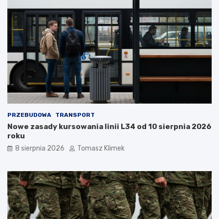
PRZEBUDOWA
TRANSPORT
Nowe zasady kursowania linii L34 od 10 sierpnia 2026
roku
8 sierpnia 2026
Tomasz Klimek