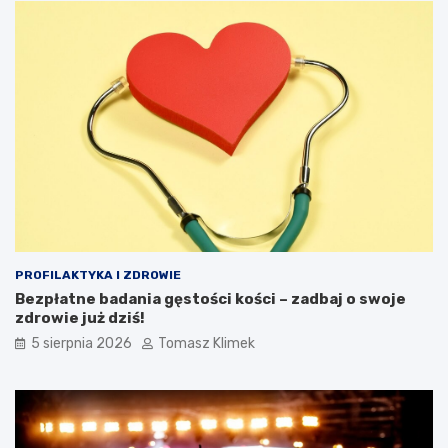
PROFILAKTYKA I ZDROWIE
Bezpłatne badania gęstości kości – zadbaj o swoje
zdrowie już dziś!
5 sierpnia 2026
Tomasz Klimek