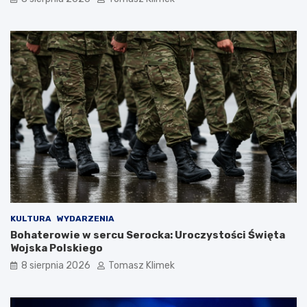
KULTURA
WYDARZENIA
Bohaterowie w sercu Serocka: Uroczystości Święta
Wojska Polskiego
8 sierpnia 2026
Tomasz Klimek