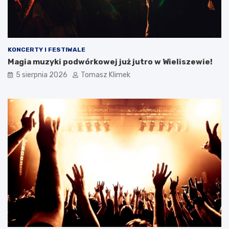
KONCERTY I FESTIWALE
Magia muzyki podwórkowej już jutro w Wieliszewie!
5 sierpnia 2026
Tomasz Klimek