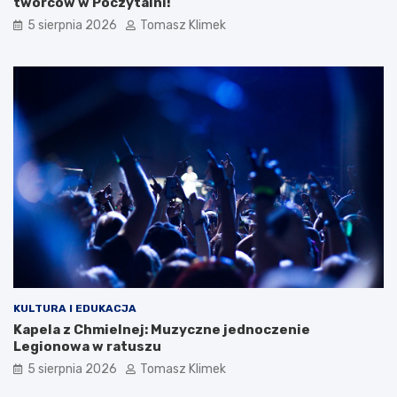
twórców w Poczytalni!
5 sierpnia 2026
Tomasz Klimek
KULTURA I EDUKACJA
Kapela z Chmielnej: Muzyczne jednoczenie
Legionowa w ratuszu
5 sierpnia 2026
Tomasz Klimek