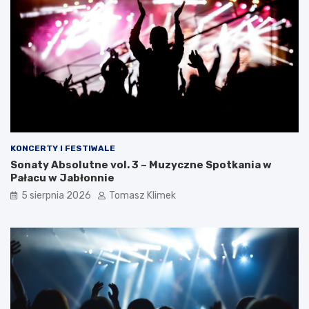
KONCERTY I FESTIWALE
Sonaty Absolutne vol. 3 – Muzyczne Spotkania w
Pałacu w Jabłonnie
5 sierpnia 2026
Tomasz Klimek