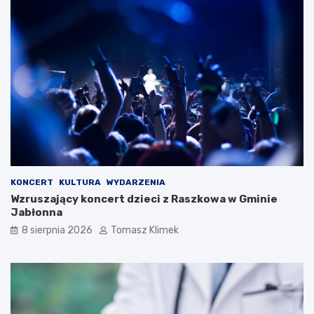
KONCERT
KULTURA
WYDARZENIA
Wzruszający koncert dzieci z Raszkowa w Gminie
Jabłonna
8 sierpnia 2026
Tomasz Klimek