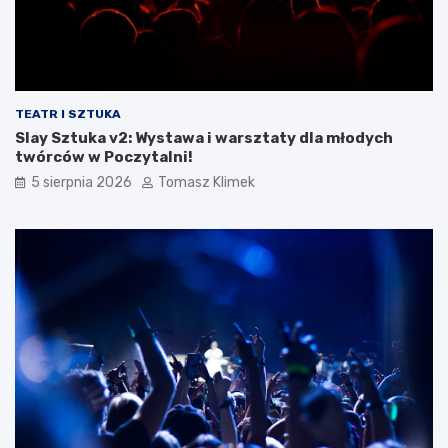
TEATR I SZTUKA
Slay Sztuka v2: Wystawa i warsztaty dla młodych
twórców w Poczytalni!
5 sierpnia 2026
Tomasz Klimek