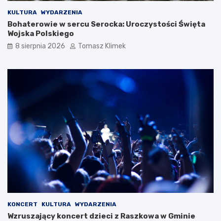
KULTURA
WYDARZENIA
Bohaterowie w sercu Serocka: Uroczystości Święta
Wojska Polskiego
8 sierpnia 2026
Tomasz Klimek
KONCERT
KULTURA
WYDARZENIA
Wzruszający koncert dzieci z Raszkowa w Gminie