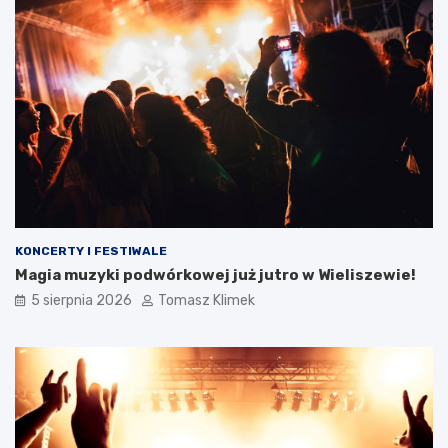
KONCERTY I FESTIWALE
Magia muzyki podwórkowej już jutro w Wieliszewie!
5 sierpnia 2026
Tomasz Klimek