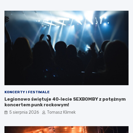
KONCERTY I FESTIWALE
Legionowo świętuje 40-lecie SEXBOMBY z potężnym
koncertem punk rockowym!
5 sierpnia 2026
Tomasz Klimek