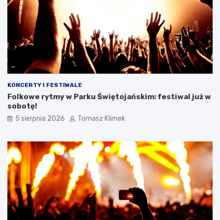
KONCERTY I FESTIWALE
Folkowe rytmy w Parku Świętojańskim: festiwal już w
sobotę!
5 sierpnia 2026
Tomasz Klimek