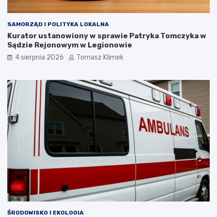
SAMORZĄD I POLITYKA LOKALNA
Kurator ustanowiony w sprawie Patryka Tomczyka w
Sądzie Rejonowym w Legionowie
4 sierpnia 2026
Tomasz Klimek
ŚRODOWISKO I EKOLOGIA