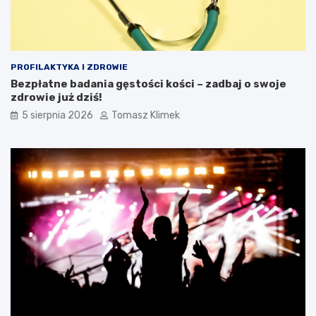
PROFILAKTYKA I ZDROWIE
Bezpłatne badania gęstości kości – zadbaj o swoje
zdrowie już dziś!
5 sierpnia 2026
Tomasz Klimek