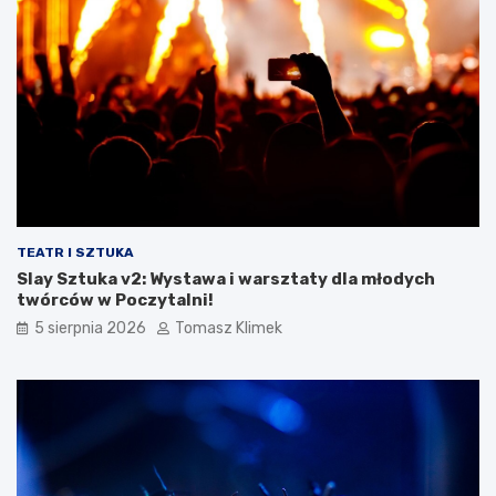
TEATR I SZTUKA
Slay Sztuka v2: Wystawa i warsztaty dla młodych
twórców w Poczytalni!
5 sierpnia 2026
Tomasz Klimek