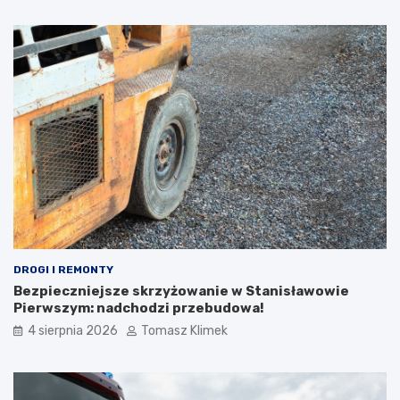
DROGI I REMONTY
Bezpieczniejsze skrzyżowanie w Stanisławowie
Pierwszym: nadchodzi przebudowa!
4 sierpnia 2026
Tomasz Klimek