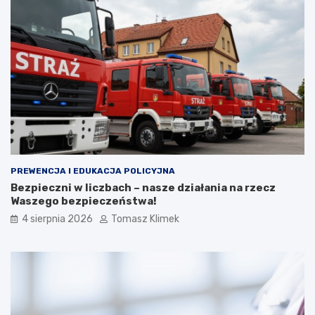
PREWENCJA I EDUKACJA POLICYJNA
Bezpieczni w liczbach – nasze działania na rzecz
Waszego bezpieczeństwa!
4 sierpnia 2026
Tomasz Klimek