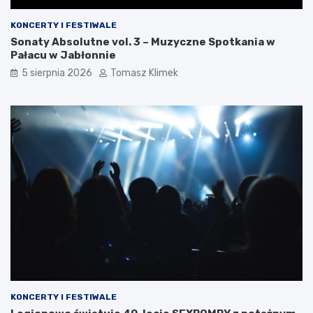
KONCERTY I FESTIWALE
Sonaty Absolutne vol. 3 – Muzyczne Spotkania w
Pałacu w Jabłonnie
5 sierpnia 2026
Tomasz Klimek
KONCERTY I FESTIWALE