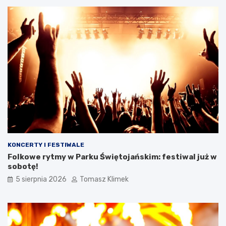
KONCERTY I FESTIWALE
Folkowe rytmy w Parku Świętojańskim: festiwal już w
sobotę!
5 sierpnia 2026
Tomasz Klimek