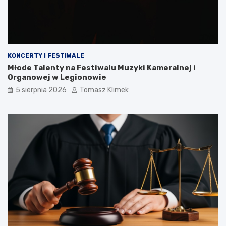
KONCERTY I FESTIWALE
Młode Talenty na Festiwalu Muzyki Kameralnej i
Organowej w Legionowie
5 sierpnia 2026
Tomasz Klimek