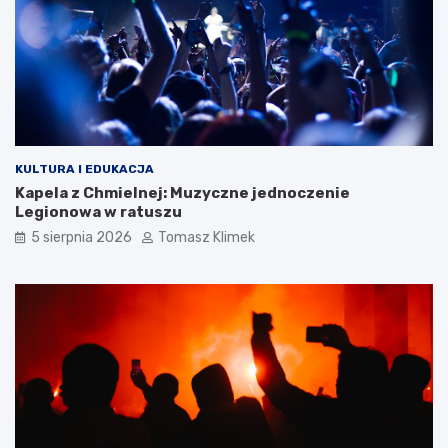
KULTURA I EDUKACJA
Kapela z Chmielnej: Muzyczne jednoczenie
Legionowa w ratuszu
5 sierpnia 2026
Tomasz Klimek